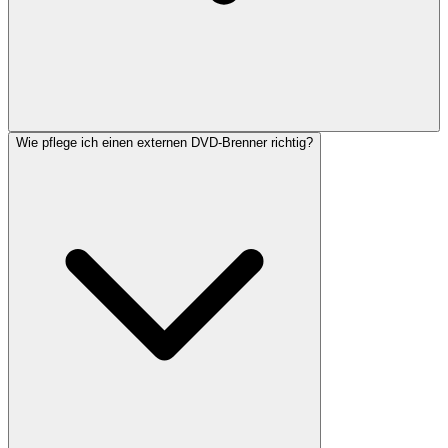
Wie pflege ich einen externen DVD-Brenner richtig?