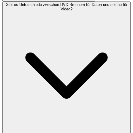
Gibt es Unterschiede zwischen DVD-Brennern für Daten und solche für
Video?