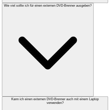
Wie viel sollte ich für einen externen DVD-Brenner ausgeben?
Kann ich einen externen DVD-Brenner auch mit einem Laptop
verwenden?