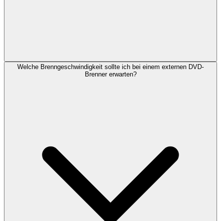
Welche Brenngeschwindigkeit sollte ich bei einem externen DVD-
Brenner erwarten?