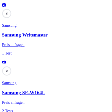
📷
56
Samsung
Samsung Writemaster
Preis anfragen
1 Test
📷
54
Samsung
Samsung SE-W164L
Preis anfragen
2 Tests