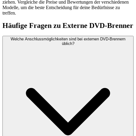
ziehen. Vergleiche die Preise und Bewertungen der verschiedenen
Modelle, um die beste Entscheidung für deine Bedürfnisse zu
treffen.
Häufige Fragen zu
Externe DVD-Brenner
Welche Anschlussmöglichkeiten sind bei externen DVD-Brennern
üblich?