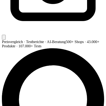
Preisvergleich · Testberichte · AI-Beratung
500+ Shops · 43.000+
Produkte · 107.000+ Tests