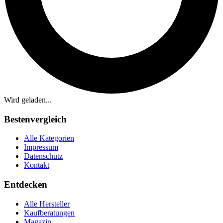
Wird geladen...
Bestenvergleich
Alle Kategorien
Impressum
Datenschutz
Kontakt
Entdecken
Alle Hersteller
Kaufberatungen
Magazin