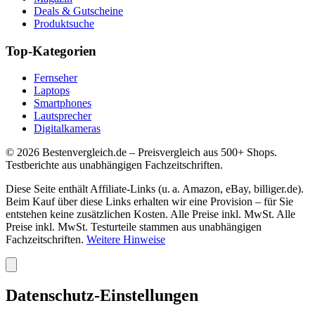
Deals & Gutscheine
Produktsuche
Top-Kategorien
Fernseher
Laptops
Smartphones
Lautsprecher
Digitalkameras
©
2026
Bestenvergleich.de – Preisvergleich aus 500+ Shops.
Testberichte aus unabhängigen Fachzeitschriften.
Diese Seite enthält Affiliate-Links (u. a. Amazon, eBay, billiger.de).
Beim Kauf über diese Links erhalten wir eine Provision – für Sie
entstehen keine zusätzlichen Kosten. Alle Preise inkl. MwSt. Alle
Preise inkl. MwSt. Testurteile stammen aus unabhängigen
Fachzeitschriften.
Weitere Hinweise
Datenschutz-Einstellungen