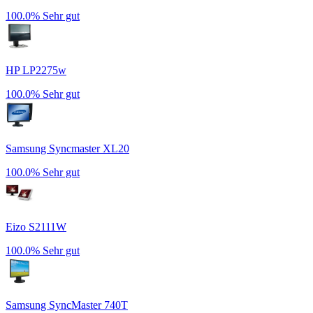
100.0%
Sehr gut
HP LP2275w
100.0%
Sehr gut
Samsung Syncmaster XL20
100.0%
Sehr gut
Eizo S2111W
100.0%
Sehr gut
Samsung SyncMaster 740T