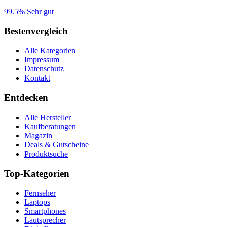
99.5%
Sehr gut
Bestenvergleich
Alle Kategorien
Impressum
Datenschutz
Kontakt
Entdecken
Alle Hersteller
Kaufberatungen
Magazin
Deals & Gutscheine
Produktsuche
Top-Kategorien
Fernseher
Laptops
Smartphones
Lautsprecher