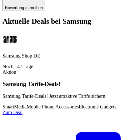
Bewertung schreiben
Aktuelle Deals bei
Samsung
Samsung Shop DE
Noch
147
Tage
Aktion
Samsung Tarife-Deals!
Samsung Tarife-Deals! Jetzt attraktive Tarife sichern.
SmartMedia
Mobile Phone Accessories
Electronic Gadgets
Zum Deal