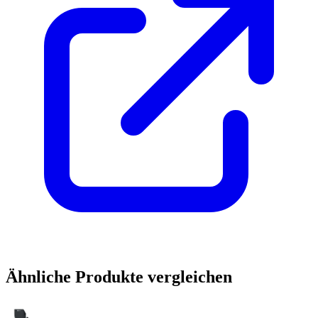
Ähnliche Produkte vergleichen