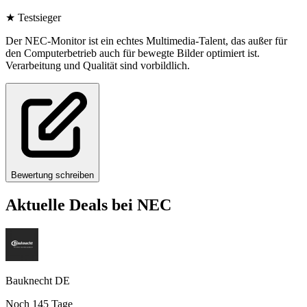
★
Testsieger
Der NEC-Monitor ist ein echtes Multimedia-Talent, das außer für
den Computerbetrieb auch für bewegte Bilder optimiert ist.
Verarbeitung und Qualität sind vorbildlich.
Bewertung schreiben
Aktuelle Deals bei
NEC
Bauknecht DE
Noch
145
Tage