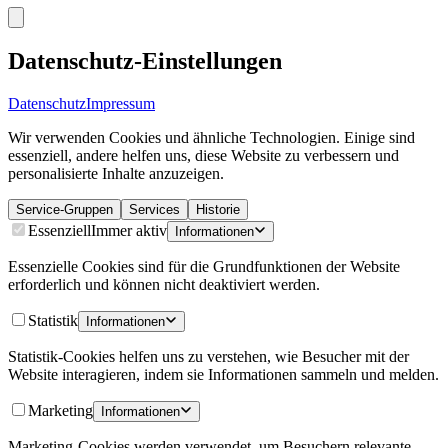
Datenschutz-Einstellungen
Datenschutz
Impressum
Wir verwenden Cookies und ähnliche Technologien. Einige sind
essenziell, andere helfen uns, diese Website zu verbessern und
personalisierte Inhalte anzuzeigen.
Service-Gruppen
Services
Historie
Essenziell
Immer aktiv
Informationen
Essenzielle Cookies sind für die Grundfunktionen der Website
erforderlich und können nicht deaktiviert werden.
Statistik
Informationen
Statistik-Cookies helfen uns zu verstehen, wie Besucher mit der
Website interagieren, indem sie Informationen sammeln und melden.
Marketing
Informationen
Marketing-Cookies werden verwendet, um Besuchern relevante