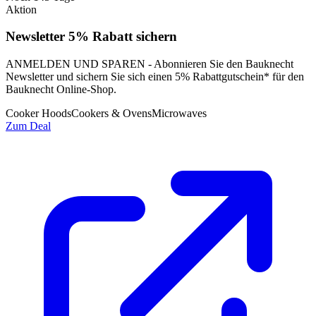
Aktion
Newsletter 5% Rabatt sichern
ANMELDEN UND SPAREN - Abonnieren Sie den Bauknecht
Newsletter und sichern Sie sich einen 5% Rabattgutschein* für den
Bauknecht Online-Shop.
Cooker Hoods
Cookers & Ovens
Microwaves
Zum Deal