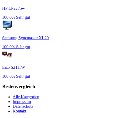
HP LP2275w
100.0%
Sehr gut
Samsung Syncmaster XL20
100.0%
Sehr gut
Eizo S2111W
100.0%
Sehr gut
Bestenvergleich
Alle Kategorien
Impressum
Datenschutz
Kontakt