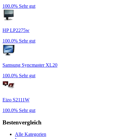
100.0%
Sehr gut
HP LP2275w
100.0%
Sehr gut
Samsung Syncmaster XL20
100.0%
Sehr gut
Eizo S2111W
100.0%
Sehr gut
Bestenvergleich
Alle Kategorien