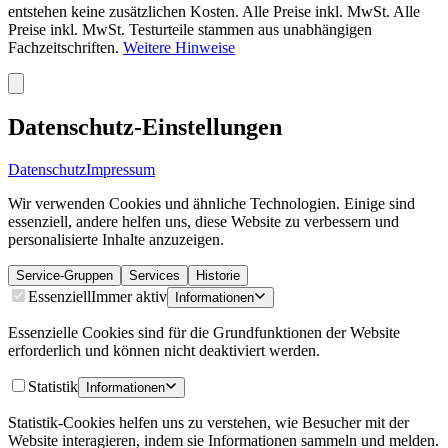
entstehen keine zusätzlichen Kosten. Alle Preise inkl. MwSt. Alle
Preise inkl. MwSt. Testurteile stammen aus unabhängigen
Fachzeitschriften.
Weitere Hinweise
Datenschutz-Einstellungen
Datenschutz
Impressum
Wir verwenden Cookies und ähnliche Technologien. Einige sind
essenziell, andere helfen uns, diese Website zu verbessern und
personalisierte Inhalte anzuzeigen.
Service-Gruppen
Services
Historie
Essenziell
Immer aktiv
Informationen
Essenzielle Cookies sind für die Grundfunktionen der Website
erforderlich und können nicht deaktiviert werden.
Statistik
Informationen
Statistik-Cookies helfen uns zu verstehen, wie Besucher mit der
Website interagieren, indem sie Informationen sammeln und melden.