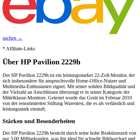
suchen →
* Affiliate-Links
Über
HP Pavilion 2229h
Der HP Pavilion 2229h ist ein leistungsstarker 22-Zoll-Monitor, der
sich insbesondere für anspruchsvolle Home-Office-Nutzer und
Multimedia-Enthusiasten eignet. Mit seiner soliden Bildqualität und
der Vielzahl an Anschlüssen überzeugt er in seiner Kategorie der
Mittelklasse-Monitore. Getestet wurde das Gerät im Februar 2010
von der renommierten Stiftung Warentest, die es als verlässlich und
leistungsstark einstuft.
Stärken und Besonderheiten
Der HP Pavilion 2229h besticht durch seine hohe Reaktionszeit von
nur 3,00 Millisekunden, was ihn ideal für schnelle Bildwechsel und