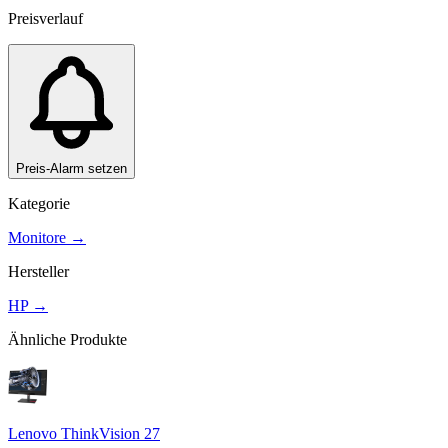
Preisverlauf
Preis-Alarm setzen
Kategorie
Monitore
→
Hersteller
HP
→
Ähnliche Produkte
Lenovo ThinkVision 27