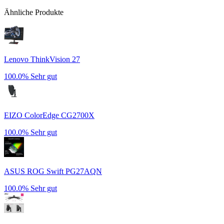
Ähnliche Produkte
Lenovo ThinkVision 27
100.0%
Sehr gut
EIZO ColorEdge CG2700X
100.0%
Sehr gut
ASUS ROG Swift PG27AQN
100.0%
Sehr gut