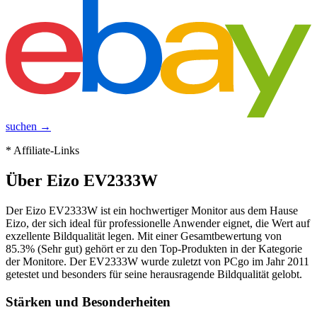
suchen →
* Affiliate-Links
Über
Eizo EV2333W
Der Eizo EV2333W ist ein hochwertiger Monitor aus dem Hause
Eizo, der sich ideal für professionelle Anwender eignet, die Wert auf
exzellente Bildqualität legen. Mit einer Gesamtbewertung von
85.3% (Sehr gut) gehört er zu den Top-Produkten in der Kategorie
der Monitore. Der EV2333W wurde zuletzt von PCgo im Jahr 2011
getestet und besonders für seine herausragende Bildqualität gelobt.
Stärken und Besonderheiten