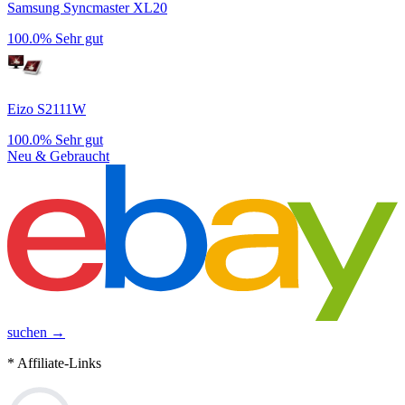
Samsung Syncmaster XL20
100.0%
Sehr gut
Eizo S2111W
100.0%
Sehr gut
Neu & Gebraucht
suchen →
* Affiliate-Links