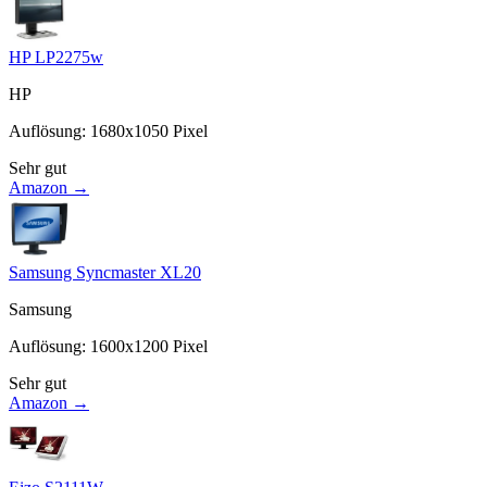
HP LP2275w
HP
Auflösung
:
1680x1050
Pixel
Sehr gut
Amazon →
Samsung Syncmaster XL20
Samsung
Auflösung
:
1600x1200
Pixel
Sehr gut
Amazon →