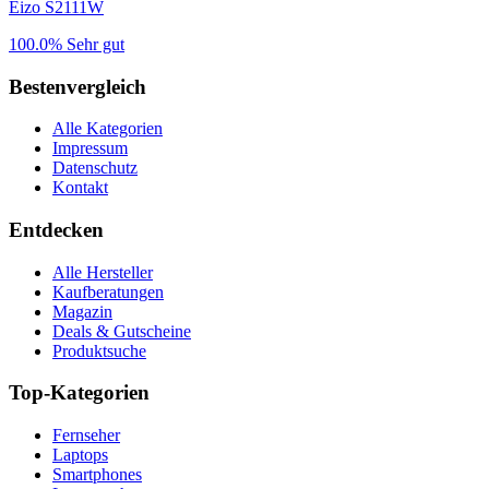
Eizo S2111W
100.0%
Sehr gut
Bestenvergleich
Alle Kategorien
Impressum
Datenschutz
Kontakt
Entdecken
Alle Hersteller
Kaufberatungen
Magazin
Deals & Gutscheine
Produktsuche
Top-Kategorien
Fernseher
Laptops
Smartphones