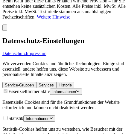
Beim Kauf über diese Links erhalten wir eine Provision – für Sie
entstehen keine zusätzlichen Kosten. Alle Preise inkl. MwSt. Alle
Preise inkl. MwSt. Testurteile stammen aus unabhängigen
Fachzeitschriften.
Weitere Hinweise
Datenschutz-Einstellungen
Datenschutz
Impressum
Wir verwenden Cookies und ähnliche Technologien. Einige sind
essenziell, andere helfen uns, diese Website zu verbessern und
personalisierte Inhalte anzuzeigen.
Service-Gruppen
Services
Historie
Essenziell
Immer aktiv
Informationen
Essenzielle Cookies sind für die Grundfunktionen der Website
erforderlich und können nicht deaktiviert werden.
Statistik
Informationen
Statistik-Cookies helfen uns zu verstehen, wie Besucher mit der