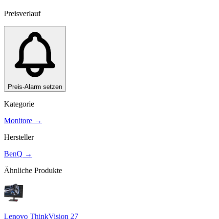
Preisverlauf
Preis-Alarm setzen
Kategorie
Monitore
→
Hersteller
BenQ
→
Ähnliche Produkte
Lenovo ThinkVision 27