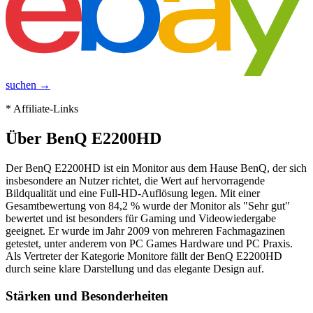
suchen →
* Affiliate-Links
Über
BenQ E2200HD
Der BenQ E2200HD ist ein Monitor aus dem Hause BenQ, der sich
insbesondere an Nutzer richtet, die Wert auf hervorragende
Bildqualität und eine Full-HD-Auflösung legen. Mit einer
Gesamtbewertung von 84,2 % wurde der Monitor als "Sehr gut"
bewertet und ist besonders für Gaming und Videowiedergabe
geeignet. Er wurde im Jahr 2009 von mehreren Fachmagazinen
getestet, unter anderem von PC Games Hardware und PC Praxis.
Als Vertreter der Kategorie Monitore fällt der BenQ E2200HD
durch seine klare Darstellung und das elegante Design auf.
Stärken und Besonderheiten