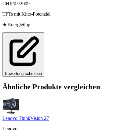
CHIP
07/2009
TFTs mit Kino-Potenzial
★
Energietipp
Bewertung schreiben
Ähnliche Produkte vergleichen
Lenovo ThinkVision 27
Lenovo