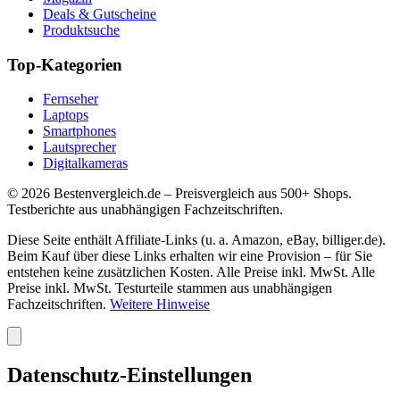
Deals & Gutscheine
Produktsuche
Top-Kategorien
Fernseher
Laptops
Smartphones
Lautsprecher
Digitalkameras
©
2026
Bestenvergleich.de – Preisvergleich aus 500+ Shops.
Testberichte aus unabhängigen Fachzeitschriften.
Diese Seite enthält Affiliate-Links (u. a. Amazon, eBay, billiger.de).
Beim Kauf über diese Links erhalten wir eine Provision – für Sie
entstehen keine zusätzlichen Kosten. Alle Preise inkl. MwSt. Alle
Preise inkl. MwSt. Testurteile stammen aus unabhängigen
Fachzeitschriften.
Weitere Hinweise
Datenschutz-Einstellungen