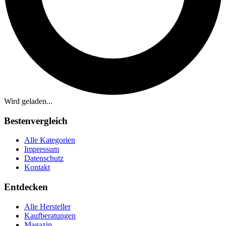
Wird geladen...
Bestenvergleich
Alle Kategorien
Impressum
Datenschutz
Kontakt
Entdecken
Alle Hersteller
Kaufberatungen
Magazin