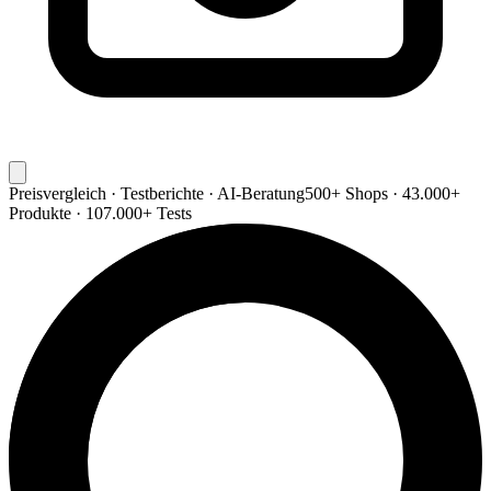
Preisvergleich · Testberichte · AI-Beratung
500+ Shops · 43.000+
Produkte · 107.000+ Tests