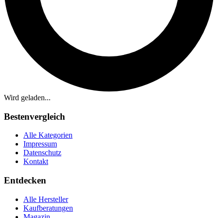
Wird geladen...
Bestenvergleich
Alle Kategorien
Impressum
Datenschutz
Kontakt
Entdecken
Alle Hersteller
Kaufberatungen
Magazin