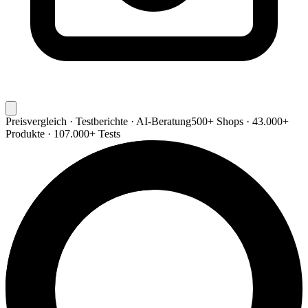
Preisvergleich · Testberichte · AI-Beratung
500+ Shops · 43.000+
Produkte · 107.000+ Tests