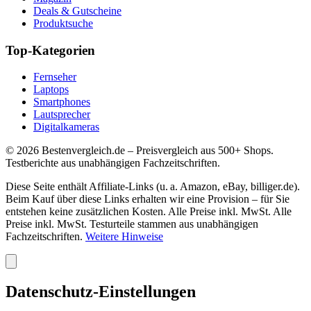
Deals & Gutscheine
Produktsuche
Top-Kategorien
Fernseher
Laptops
Smartphones
Lautsprecher
Digitalkameras
©
2026
Bestenvergleich.de – Preisvergleich aus 500+ Shops.
Testberichte aus unabhängigen Fachzeitschriften.
Diese Seite enthält Affiliate-Links (u. a. Amazon, eBay, billiger.de).
Beim Kauf über diese Links erhalten wir eine Provision – für Sie
entstehen keine zusätzlichen Kosten. Alle Preise inkl. MwSt. Alle
Preise inkl. MwSt. Testurteile stammen aus unabhängigen
Fachzeitschriften.
Weitere Hinweise
Datenschutz-Einstellungen