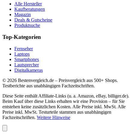
Alle Hersteller
Kaufberatungen
Magazin
Deals & Gutscheine
Produktsuche
Top-Kategorien
Fernseher
Laptops
Smartphones
Lautsprecher
Digitalkameras
©
2026
Bestenvergleich.de – Preisvergleich aus 500+ Shops.
Testberichte aus unabhängigen Fachzeitschriften.
Diese Seite enthält Affiliate-Links (u. a. Amazon, eBay, billiger.de).
Beim Kauf über diese Links erhalten wir eine Provision – für Sie
entstehen keine zusätzlichen Kosten. Alle Preise inkl. MwSt. Alle
Preise inkl. MwSt. Testurteile stammen aus unabhängigen
Fachzeitschriften.
Weitere Hinweise