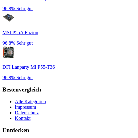
96.8%
Sehr gut
MSI P55A Fuzion
96.8%
Sehr gut
DFI Lanparty MI P55-T36
96.8%
Sehr gut
Bestenvergleich
Alle Kategorien
Impressum
Datenschutz
Kontakt
Entdecken