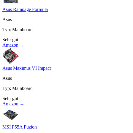
Asus Rampage Formula
Asus
Typ
:
Mainboard
Sehr gut
Amazon →
Asus Maximus VI Impact
Asus
Typ
:
Mainboard
Sehr gut
Amazon →
MSI P55A Fuzion