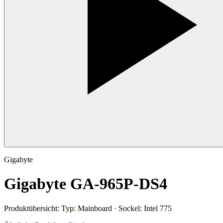
Gigabyte
Gigabyte GA-965P-DS4
Produktübersicht:
Typ: Mainboard · Sockel: Intel 775