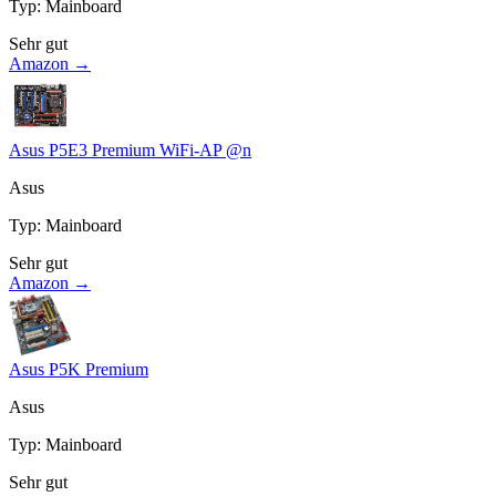
Typ
:
Mainboard
Sehr gut
Amazon →
Asus P5E3 Premium WiFi-AP @n
Asus
Typ
:
Mainboard
Sehr gut
Amazon →
Asus P5K Premium
Asus
Typ
:
Mainboard
Sehr gut