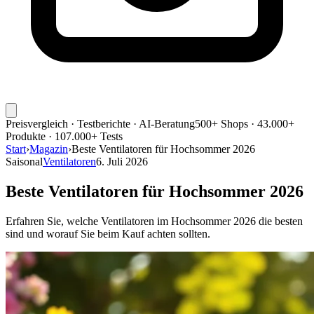
Preisvergleich · Testberichte · AI-Beratung
500+ Shops · 43.000+
Produkte · 107.000+ Tests
Start
›
Magazin
›
Beste Ventilatoren für Hochsommer 2026
Saisonal
Ventilatoren
6. Juli 2026
Beste Ventilatoren für Hochsommer 2026
Erfahren Sie, welche Ventilatoren im Hochsommer 2026 die besten
sind und worauf Sie beim Kauf achten sollten.