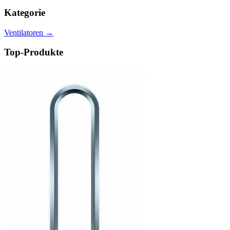
Kategorie
Ventilatoren
→
Top-Produkte