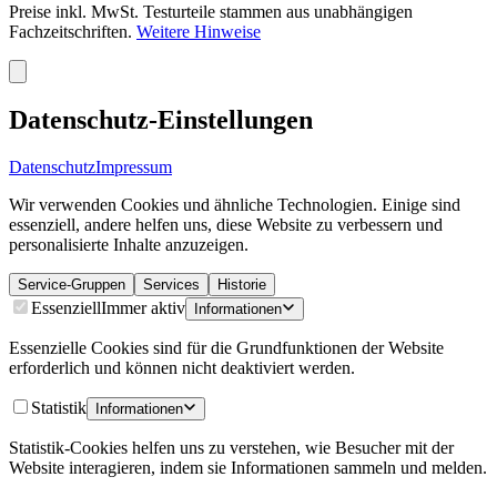
Preise inkl. MwSt. Testurteile stammen aus unabhängigen
Fachzeitschriften.
Weitere Hinweise
Datenschutz-Einstellungen
Datenschutz
Impressum
Wir verwenden Cookies und ähnliche Technologien. Einige sind
essenziell, andere helfen uns, diese Website zu verbessern und
personalisierte Inhalte anzuzeigen.
Service-Gruppen
Services
Historie
Essenziell
Immer aktiv
Informationen
Essenzielle Cookies sind für die Grundfunktionen der Website
erforderlich und können nicht deaktiviert werden.
Statistik
Informationen
Statistik-Cookies helfen uns zu verstehen, wie Besucher mit der
Website interagieren, indem sie Informationen sammeln und melden.