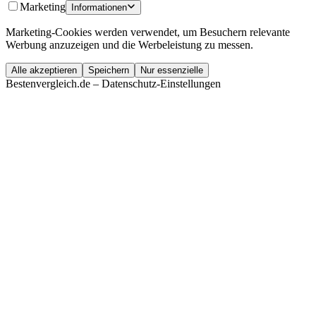
Marketing
Informationen
Marketing-Cookies werden verwendet, um Besuchern relevante
Werbung anzuzeigen und die Werbeleistung zu messen.
Alle akzeptieren
Speichern
Nur essenzielle
Bestenvergleich.de – Datenschutz-Einstellungen