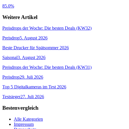
85.0%
Weitere Artikel
Preisdrops der Woche: Die besten Deals (KW32)
Preisdrop
5. August 2026
Beste Drucker für Spätsommer 2026
Saisonal
3. August 2026
Preisdrops der Woche: Die besten Deals (KW31)
Preisdrop
29. Juli 2026
Top 5 Digitalkameras im Test 2026
Testsieger
27. Juli 2026
Bestenvergleich
Alle Kategorien
Impressum