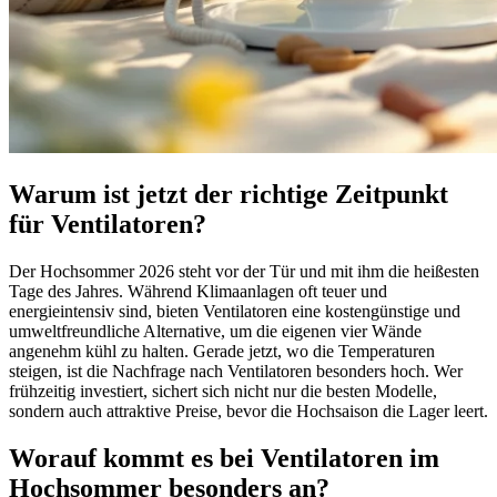
Warum ist jetzt der richtige Zeitpunkt
für Ventilatoren?
Der Hochsommer 2026 steht vor der Tür und mit ihm die heißesten
Tage des Jahres. Während Klimaanlagen oft teuer und
energieintensiv sind, bieten Ventilatoren eine kostengünstige und
umweltfreundliche Alternative, um die eigenen vier Wände
angenehm kühl zu halten. Gerade jetzt, wo die Temperaturen
steigen, ist die Nachfrage nach Ventilatoren besonders hoch. Wer
frühzeitig investiert, sichert sich nicht nur die besten Modelle,
sondern auch attraktive Preise, bevor die Hochsaison die Lager leert.
Worauf kommt es bei Ventilatoren im
Hochsommer besonders an?