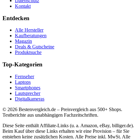
Datenschutz
Kontakt
Entdecken
Alle Hersteller
Kaufberatungen
Magazin
Deals & Gutscheine
Produktsuche
Top-Kategorien
Fernseher
Laptops
Smartphones
Lautsprecher
Digitalkameras
©
2026
Bestenvergleich.de – Preisvergleich aus 500+ Shops.
Testberichte aus unabhängigen Fachzeitschriften.
Diese Seite enthält Affiliate-Links (u. a. Amazon, eBay, billiger.de).
Beim Kauf über diese Links erhalten wir eine Provision – für Sie
entstehen keine zusätzlichen Kosten. Alle Preise inkl. MwSt. Alle