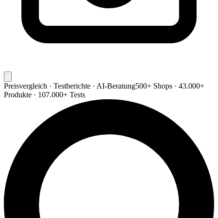
Preisvergleich · Testberichte · AI-Beratung
500+ Shops · 43.000+
Produkte · 107.000+ Tests