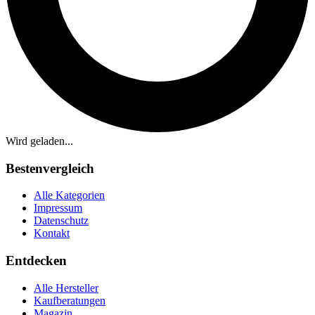
Wird geladen...
Bestenvergleich
Alle Kategorien
Impressum
Datenschutz
Kontakt
Entdecken
Alle Hersteller
Kaufberatungen
Magazin