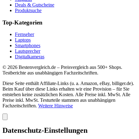
Deals & Gutscheine
Produktsuche
Top-Kategorien
Fernseher
Laptops
Smartphones
Lautsprecher
Digitalkameras
©
2026
Bestenvergleich.de – Preisvergleich aus 500+ Shops.
Testberichte aus unabhängigen Fachzeitschriften.
Diese Seite enthält Affiliate-Links (u. a. Amazon, eBay, billiger.de).
Beim Kauf über diese Links erhalten wir eine Provision – für Sie
entstehen keine zusätzlichen Kosten. Alle Preise inkl. MwSt. Alle
Preise inkl. MwSt. Testurteile stammen aus unabhängigen
Fachzeitschriften.
Weitere Hinweise
Datenschutz-Einstellungen