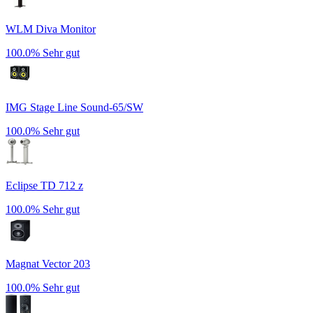
WLM Diva Monitor
100.0%
Sehr gut
IMG Stage Line Sound-65/SW
100.0%
Sehr gut
Eclipse TD 712 z
100.0%
Sehr gut
Magnat Vector 203
100.0%
Sehr gut