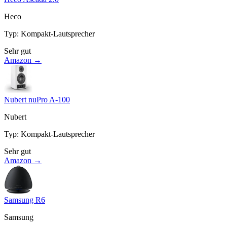
Heco
Typ
:
Kompakt-Lautsprecher
Sehr gut
Amazon →
Nubert nuPro A-100
Nubert
Typ
:
Kompakt-Lautsprecher
Sehr gut
Amazon →
Samsung R6
Samsung