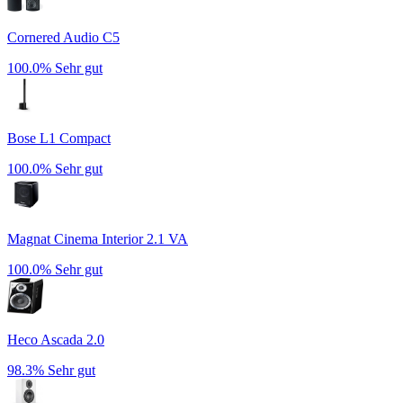
Cornered Audio C5
100.0%
Sehr gut
Bose L1 Compact
100.0%
Sehr gut
Magnat Cinema Interior 2.1 VA
100.0%
Sehr gut
Heco Ascada 2.0
98.3%
Sehr gut