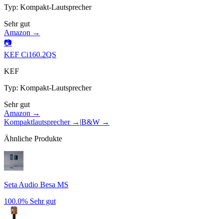
Typ
:
Kompakt-Lautsprecher
Sehr gut
Amazon →
📷
KEF Ci160.2QS
KEF
Typ
:
Kompakt-Lautsprecher
Sehr gut
Amazon →
Kompaktlautsprecher
→
|
B&W
→
Ähnliche Produkte
Seta Audio Besa MS
100.0%
Sehr gut