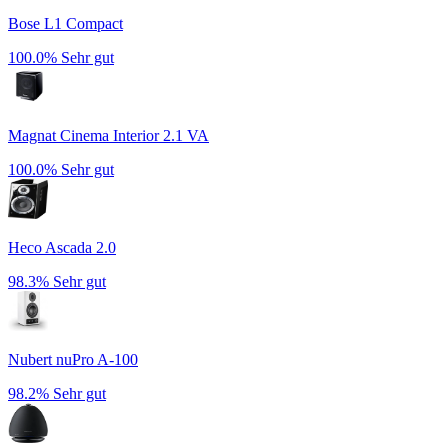
Bose L1 Compact
100.0%
Sehr gut
Magnat Cinema Interior 2.1 VA
100.0%
Sehr gut
Heco Ascada 2.0
98.3%
Sehr gut
Nubert nuPro A-100
98.2%
Sehr gut