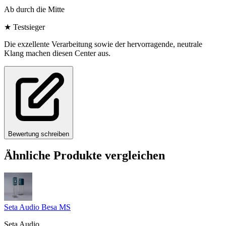
Ab durch die Mitte
★
Testsieger
Die exzellente Verarbeitung sowie der hervorragende, neutrale
Klang machen diesen Center aus.
Bewertung schreiben
Ähnliche Produkte vergleichen
Seta Audio Besa MS
Seta Audio