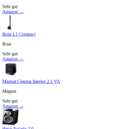
Sehr gut
Amazon →
Bose L1 Compact
Bose
Sehr gut
Amazon →
Magnat Cinema Interior 2.1 VA
Magnat
Sehr gut
Amazon →
Heco Ascada 2.0