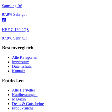
Samsung R6
97.9%
Sehr gut
📷
KEF Ci160.2QS
97.9%
Sehr gut
Bestenvergleich
Alle Kategorien
Impressum
Datenschutz
Kontakt
Entdecken
Alle Hersteller
Kaufberatungen
Magazin
Deals & Gutscheine
Produktsuche