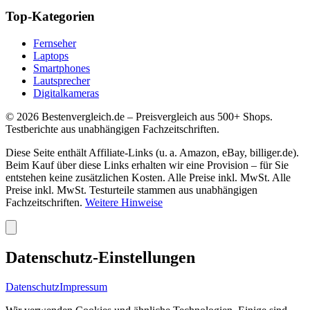
Top-Kategorien
Fernseher
Laptops
Smartphones
Lautsprecher
Digitalkameras
©
2026
Bestenvergleich.de – Preisvergleich aus 500+ Shops.
Testberichte aus unabhängigen Fachzeitschriften.
Diese Seite enthält Affiliate-Links (u. a. Amazon, eBay, billiger.de).
Beim Kauf über diese Links erhalten wir eine Provision – für Sie
entstehen keine zusätzlichen Kosten. Alle Preise inkl. MwSt. Alle
Preise inkl. MwSt. Testurteile stammen aus unabhängigen
Fachzeitschriften.
Weitere Hinweise
Datenschutz-Einstellungen
Datenschutz
Impressum