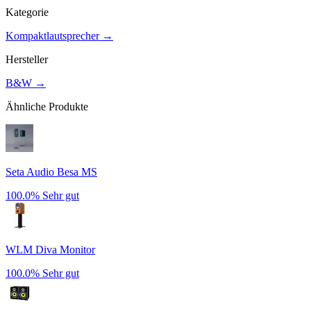
Kategorie
Kompaktlautsprecher
→
Hersteller
B&W
→
Ähnliche Produkte
Seta Audio Besa MS
100.0%
Sehr gut
WLM Diva Monitor
100.0%
Sehr gut