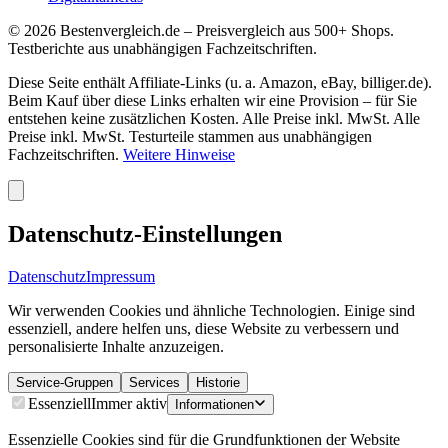
©
2026
Bestenvergleich.de – Preisvergleich aus 500+ Shops.
Testberichte aus unabhängigen Fachzeitschriften.
Diese Seite enthält Affiliate-Links (u. a. Amazon, eBay, billiger.de).
Beim Kauf über diese Links erhalten wir eine Provision – für Sie
entstehen keine zusätzlichen Kosten. Alle Preise inkl. MwSt. Alle
Preise inkl. MwSt. Testurteile stammen aus unabhängigen
Fachzeitschriften.
Weitere Hinweise
Datenschutz-Einstellungen
Datenschutz
Impressum
Wir verwenden Cookies und ähnliche Technologien. Einige sind
essenziell, andere helfen uns, diese Website zu verbessern und
personalisierte Inhalte anzuzeigen.
Service-Gruppen
Services
Historie
Essenziell
Immer aktiv
Informationen
Essenzielle Cookies sind für die Grundfunktionen der Website