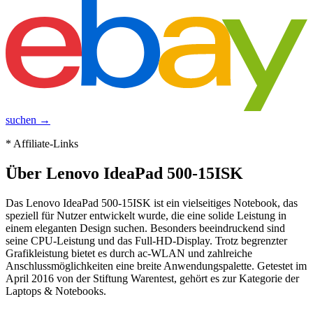
suchen →
* Affiliate-Links
Über
Lenovo IdeaPad 500-15ISK
Das Lenovo IdeaPad 500-15ISK ist ein vielseitiges Notebook, das
speziell für Nutzer entwickelt wurde, die eine solide Leistung in
einem eleganten Design suchen. Besonders beeindruckend sind
seine CPU-Leistung und das Full-HD-Display. Trotz begrenzter
Grafikleistung bietet es durch ac-WLAN und zahlreiche
Anschlussmöglichkeiten eine breite Anwendungspalette. Getestet im
April 2016 von der Stiftung Warentest, gehört es zur Kategorie der
Laptops & Notebooks.