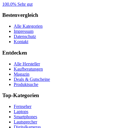
100.0%
Sehr gut
Bestenvergleich
Alle Kategorien
Impressum
Datenschutz
Kontakt
Entdecken
Alle Hersteller
Kaufberatungen
Magazin
Deals & Gutscheine
Produktsuche
Top-Kategorien
Fernseher
Laptops
Smartphones
Lautsprecher
Digitalkameras