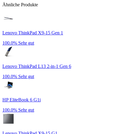
Ähnliche Produkte
Lenovo ThinkPad X9-15 Gen 1
100.0%
Sehr gut
Lenovo ThinkPad L13 2-in-1 Gen 6
100.0%
Sehr gut
HP EliteBook 6 G1i
100.0%
Sehr gut
Lenovo ThinkPad X9-15 G1