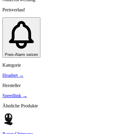
Preisverlauf
Preis-Alarm setzen
Kategorie
Headset
→
Hersteller
Speedlink
→
Ähnliche Produkte
Razer Chimaera