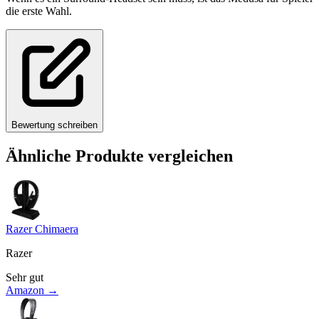
die erste Wahl.
Bewertung schreiben
Ähnliche Produkte vergleichen
Razer Chimaera
Razer
Sehr gut
Amazon →