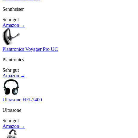
Sennheiser
Sehr gut
Amazon →
Plantronics Voyager Pro UC
Plantronics
Sehr gut
Amazon →
Ultrasone HFI-2400
Ultrasone
Sehr gut
Amazon →