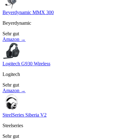
Beyerdynamic MMX 300
Beyerdynamic
Sehr gut
Amazon →
Logitech G930 Wireless
Logitech
Sehr gut
Amazon →
SteelSeries Siberia V2
Steelseries
Sehr gut