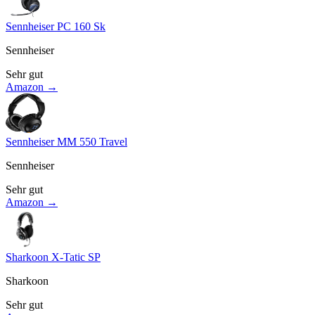
Sennheiser PC 160 Sk
Sennheiser
Sehr gut
Amazon →
Sennheiser MM 550 Travel
Sennheiser
Sehr gut
Amazon →
Sharkoon X-Tatic SP
Sharkoon
Sehr gut