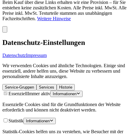
Beim Kauf über diese Links erhalten wir eine Provision – für Sie
entstehen keine zusätzlichen Kosten. Alle Preise inkl. MwSt. Alle
Preise inkl. MwSt. Testurteile stammen aus unabhängigen
Fachzeitschriften.
Weitere Hinweise
Datenschutz-Einstellungen
Datenschutz
Impressum
Wir verwenden Cookies und ähnliche Technologien. Einige sind
essenziell, andere helfen uns, diese Website zu verbessern und
personalisierte Inhalte anzuzeigen.
Service-Gruppen
Services
Historie
Essenziell
Immer aktiv
Informationen
Essenzielle Cookies sind für die Grundfunktionen der Website
erforderlich und können nicht deaktiviert werden.
Statistik
Informationen
Statistik-Cookies helfen uns zu verstehen, wie Besucher mit der