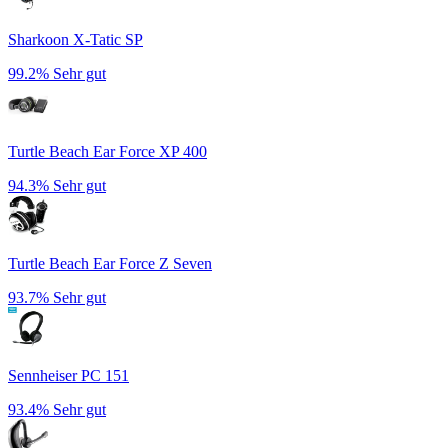
Sharkoon X-Tatic SP
99.2%
Sehr gut
Turtle Beach Ear Force XP 400
94.3%
Sehr gut
Turtle Beach Ear Force Z Seven
93.7%
Sehr gut
Sennheiser PC 151
93.4%
Sehr gut