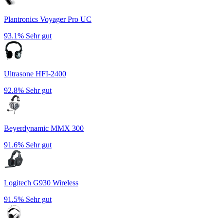
Plantronics Voyager Pro UC
93.1%
Sehr gut
Ultrasone HFI-2400
92.8%
Sehr gut
Beyerdynamic MMX 300
91.6%
Sehr gut
Logitech G930 Wireless
91.5%
Sehr gut