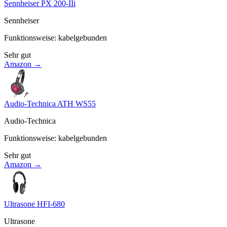
Sennheiser PX 200-IIi
Sennheiser
Funktionsweise
:
kabelgebunden
Sehr gut
Amazon →
Audio-Technica ATH WS55
Audio-Technica
Funktionsweise
:
kabelgebunden
Sehr gut
Amazon →
Ultrasone HFI-680
Ultrasone