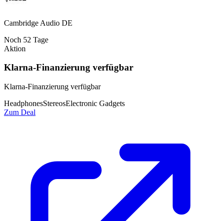
Cambridge Audio DE
Noch
52
Tage
Aktion
Klarna-Finanzierung verfügbar
Klarna-Finanzierung verfügbar
Headphones
Stereos
Electronic Gadgets
Zum Deal