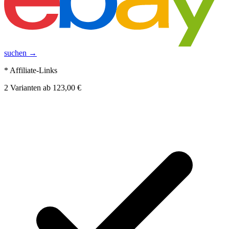
suchen →
* Affiliate-Links
2
Varianten
ab
123,00 €