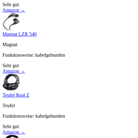
Sehr gut
Amazon →
Magnat LZR 540
Magnat
Funktionsweise
:
kabelgebunden
Sehr gut
Amazon →
Teufel Real Z
Teufel
Funktionsweise
:
kabelgebunden
Sehr gut
Amazon →