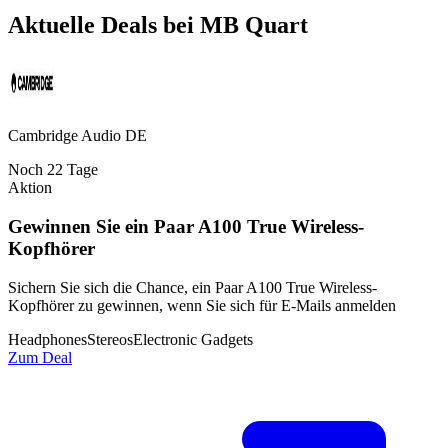
Aktuelle Deals bei
MB Quart
Cambridge Audio DE
Noch
22
Tage
Aktion
Gewinnen Sie ein Paar A100 True Wireless-
Kopfhörer
Sichern Sie sich die Chance, ein Paar A100 True Wireless-
Kopfhörer zu gewinnen, wenn Sie sich für E-Mails anmelden
Headphones
Stereos
Electronic Gadgets
Zum Deal