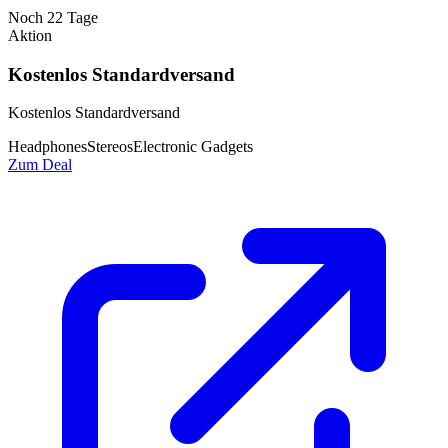
Noch
22
Tage
Aktion
Kostenlos Standardversand
Kostenlos Standardversand
Headphones
Stereos
Electronic Gadgets
Zum Deal