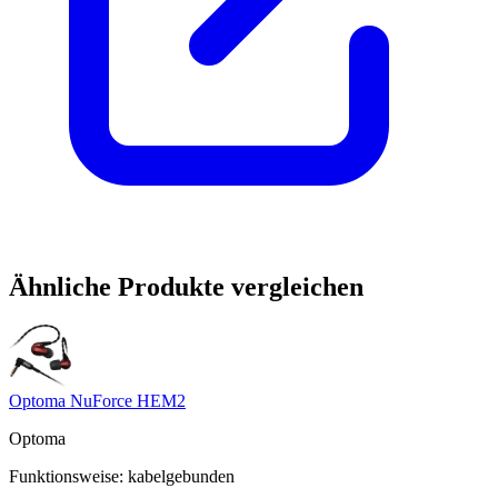
Ähnliche Produkte vergleichen
Optoma NuForce HEM2
Optoma
Funktionsweise
:
kabelgebunden