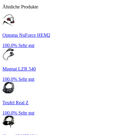
Ähnliche Produkte
Optoma NuForce HEM2
100.0%
Sehr gut
Magnat LZR 540
100.0%
Sehr gut
Teufel Real Z
100.0%
Sehr gut