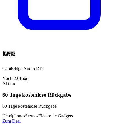
Cambridge Audio DE
Noch
22
Tage
Aktion
60 Tage kostenlose Rückgabe
60 Tage kostenlose Rückgabe
Headphones
Stereos
Electronic Gadgets
Zum Deal