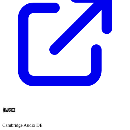
Cambridge Audio DE