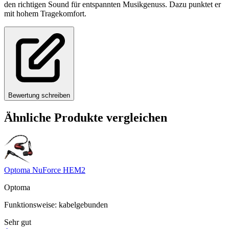
den richtigen Sound für entspannten Musikgenuss. Dazu punktet er
mit hohem Tragekomfort.
Bewertung schreiben
Ähnliche Produkte vergleichen
Optoma NuForce HEM2
Optoma
Funktionsweise
:
kabelgebunden
Sehr gut