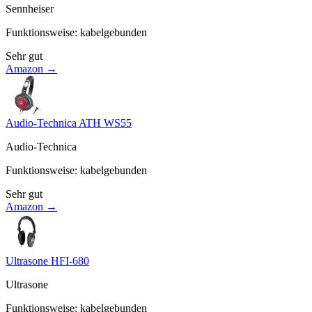
Sennheiser
Funktionsweise
:
kabelgebunden
Sehr gut
Amazon →
Audio-Technica ATH WS55
Audio-Technica
Funktionsweise
:
kabelgebunden
Sehr gut
Amazon →
Ultrasone HFI-680
Ultrasone
Funktionsweise
:
kabelgebunden