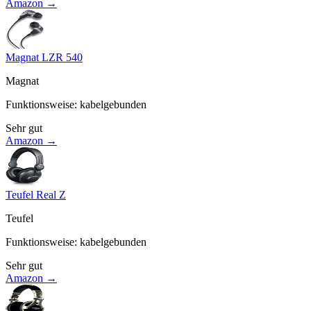
Amazon →
Magnat LZR 540
Magnat
Funktionsweise
:
kabelgebunden
Sehr gut
Amazon →
Teufel Real Z
Teufel
Funktionsweise
:
kabelgebunden
Sehr gut
Amazon →