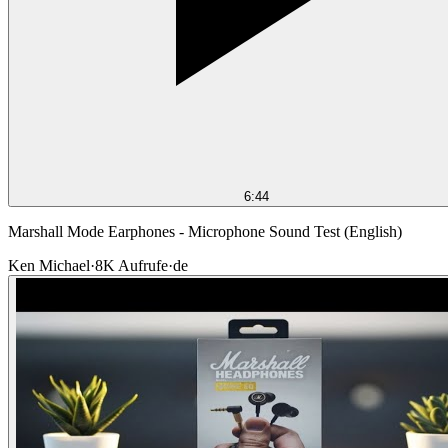
6:44
Marshall Mode Earphones - Microphone Sound Test (English)
Ken Michael
·
8K
Aufrufe
·
de