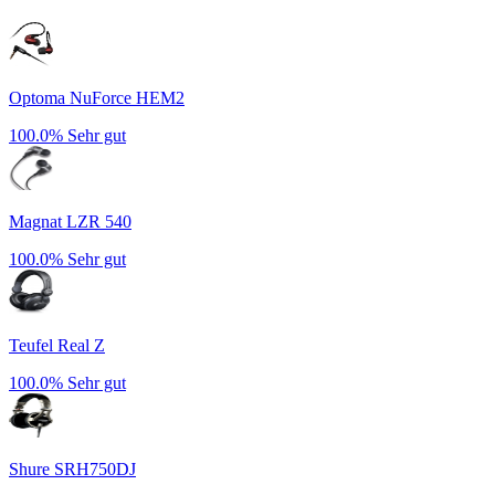
Optoma NuForce HEM2
100.0%
Sehr gut
Magnat LZR 540
100.0%
Sehr gut
Teufel Real Z
100.0%
Sehr gut
Shure SRH750DJ