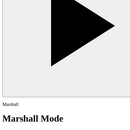
Marshall
Marshall Mode