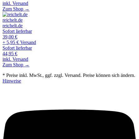
inkl. Versand
Zum Shop →
reichelt.de
reichelt.de
Sofort lieferbar
39,00
€
+ 5,95 € Versand
Sofort lieferbar
44,95
€
inkl. Versand
Zum Shop →
* Preise inkl. MwSt., ggf. zzgl. Versand. Preise können sich ändern.
Hinweise