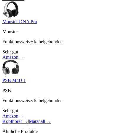
Monster DNA Pro
Monster
Funktionsweise
:
kabelgebunden
Sehr gut
Amazon →
PSB M4U 1
PSB
Funktionsweise
:
kabelgebunden
Sehr gut
Amazon →
Kopfhörer
→
|
Marshall
→
Ähnliche Produkte