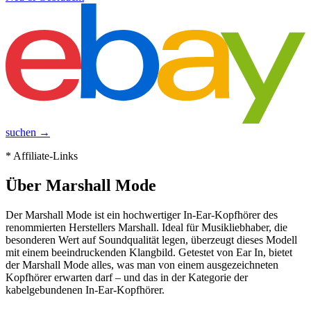
suchen →
* Affiliate-Links
Über
Marshall Mode
Der Marshall Mode ist ein hochwertiger In-Ear-Kopfhörer des
renommierten Herstellers Marshall. Ideal für Musikliebhaber, die
besonderen Wert auf Soundqualität legen, überzeugt dieses Modell
mit einem beeindruckenden Klangbild. Getestet von Ear In, bietet
der Marshall Mode alles, was man von einem ausgezeichneten
Kopfhörer erwarten darf – und das in der Kategorie der
kabelgebundenen In-Ear-Kopfhörer.