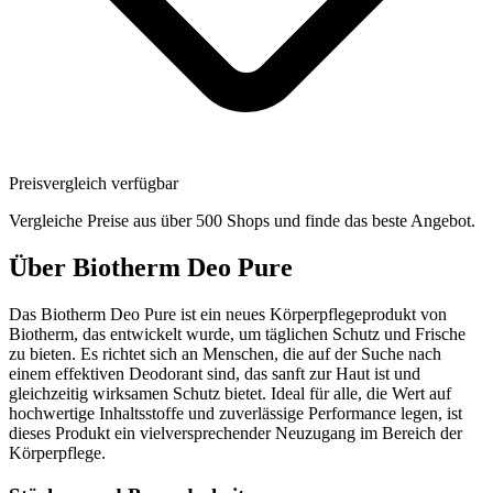
Preisvergleich verfügbar
Vergleiche Preise aus über 500 Shops und finde das beste Angebot.
Über
Biotherm Deo Pure
Das Biotherm Deo Pure ist ein neues Körperpflegeprodukt von
Biotherm, das entwickelt wurde, um täglichen Schutz und Frische
zu bieten. Es richtet sich an Menschen, die auf der Suche nach
einem effektiven Deodorant sind, das sanft zur Haut ist und
gleichzeitig wirksamen Schutz bietet. Ideal für alle, die Wert auf
hochwertige Inhaltsstoffe und zuverlässige Performance legen, ist
dieses Produkt ein vielversprechender Neuzugang im Bereich der
Körperpflege.