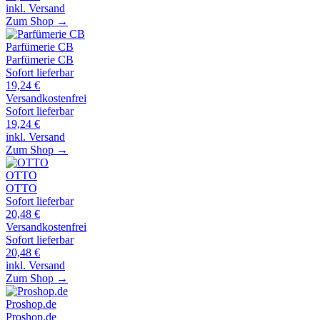
inkl. Versand
Zum Shop →
Parfümerie CB
Parfümerie CB
Sofort lieferbar
19,24
€
Versandkostenfrei
Sofort lieferbar
19,24
€
inkl. Versand
Zum Shop →
OTTO
OTTO
Sofort lieferbar
20,48
€
Versandkostenfrei
Sofort lieferbar
20,48
€
inkl. Versand
Zum Shop →
Proshop.de
Proshop.de