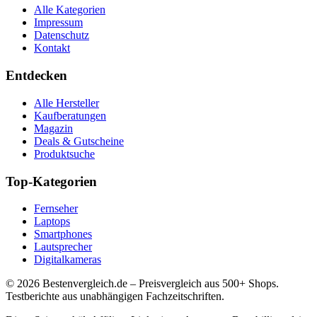
Alle Kategorien
Impressum
Datenschutz
Kontakt
Entdecken
Alle Hersteller
Kaufberatungen
Magazin
Deals & Gutscheine
Produktsuche
Top-Kategorien
Fernseher
Laptops
Smartphones
Lautsprecher
Digitalkameras
©
2026
Bestenvergleich.de – Preisvergleich aus 500+ Shops.
Testberichte aus unabhängigen Fachzeitschriften.