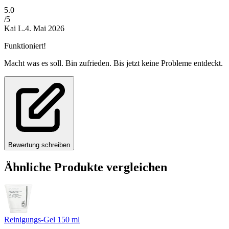
5
.0
/5
Kai L.
4. Mai 2026
Funktioniert!
Macht was es soll. Bin zufrieden. Bis jetzt keine Probleme entdeckt.
Bewertung schreiben
Ähnliche Produkte vergleichen
Reinigungs-Gel 150 ml