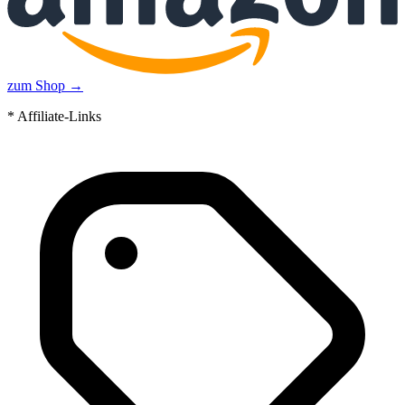
zum Shop →
* Affiliate-Links