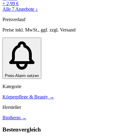
+
2,99
€
Alle
7
Angebote ↓
Preisverlauf
Preise inkl. MwSt., ggf. zzgl. Versand
Preis-Alarm setzen
Kategorie
Körperpflege & Beauty
→
Hersteller
Biotherm
→
Bestenvergleich