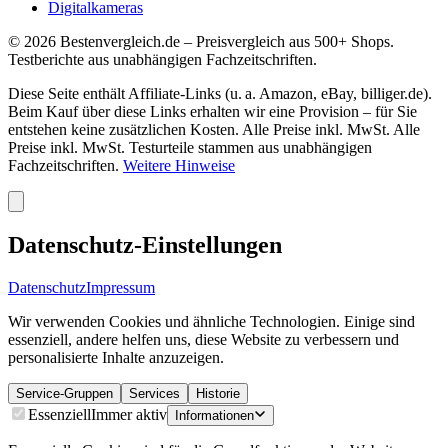
Digitalkameras
©
2026
Bestenvergleich.de – Preisvergleich aus 500+ Shops.
Testberichte aus unabhängigen Fachzeitschriften.
Diese Seite enthält Affiliate-Links (u. a. Amazon, eBay, billiger.de).
Beim Kauf über diese Links erhalten wir eine Provision – für Sie
entstehen keine zusätzlichen Kosten. Alle Preise inkl. MwSt. Alle
Preise inkl. MwSt. Testurteile stammen aus unabhängigen
Fachzeitschriften.
Weitere Hinweise
Datenschutz-Einstellungen
Datenschutz
Impressum
Wir verwenden Cookies und ähnliche Technologien. Einige sind
essenziell, andere helfen uns, diese Website zu verbessern und
personalisierte Inhalte anzuzeigen.
Service-Gruppen
Services
Historie
Essenziell
Immer aktiv
Informationen