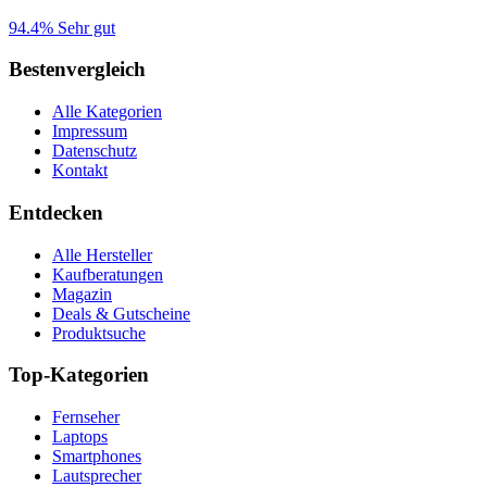
94.4%
Sehr gut
Bestenvergleich
Alle Kategorien
Impressum
Datenschutz
Kontakt
Entdecken
Alle Hersteller
Kaufberatungen
Magazin
Deals & Gutscheine
Produktsuche
Top-Kategorien
Fernseher
Laptops
Smartphones
Lautsprecher