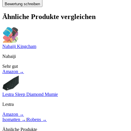
Bewertung schreiben
Ähnliche Produkte vergleichen
Nabaiji Kingcham
Nabaiji
Sehr gut
Amazon →
Lestra Sleep Diamond Mumie
Lestra
Amazon →
Isomatten
→
|
Robens
→
Ähnliche Produkte