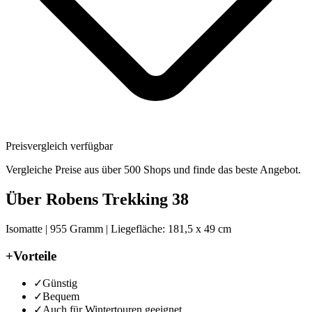
Preisvergleich verfügbar
Vergleiche Preise aus über 500 Shops und finde das beste Angebot.
Über
Robens Trekking 38
Isomatte | 955 Gramm | Liegefläche: 181,5 x 49 cm
+
Vorteile
✓
Günstig
✓
Bequem
✓
Auch für Wintertouren geeignet