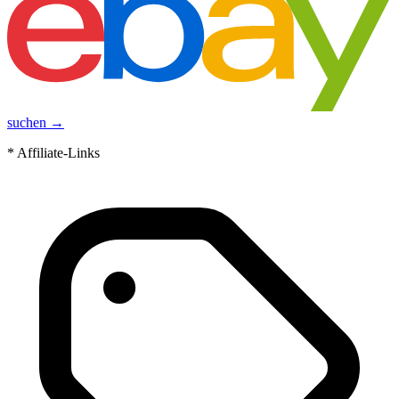
suchen →
* Affiliate-Links