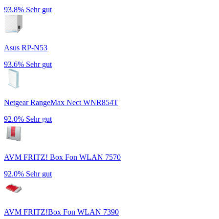
93.8%
Sehr gut
Asus RP-N53
93.6%
Sehr gut
Netgear RangeMax Nect WNR854T
92.0%
Sehr gut
AVM FRITZ! Box Fon WLAN 7570
92.0%
Sehr gut
AVM FRITZ!Box Fon WLAN 7390