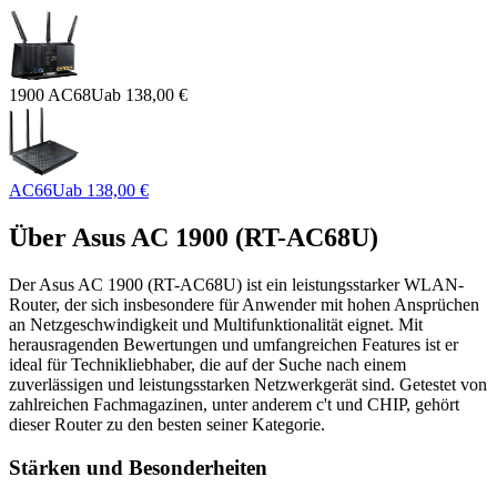
1900 AC68U
ab
138,00 €
AC66U
ab
138,00 €
Über
Asus AC 1900 (RT-AC68U)
Der Asus AC 1900 (RT-AC68U) ist ein leistungsstarker WLAN-
Router, der sich insbesondere für Anwender mit hohen Ansprüchen
an Netzgeschwindigkeit und Multifunktionalität eignet. Mit
herausragenden Bewertungen und umfangreichen Features ist er
ideal für Technikliebhaber, die auf der Suche nach einem
zuverlässigen und leistungsstarken Netzwerkgerät sind. Getestet von
zahlreichen Fachmagazinen, unter anderem c't und CHIP, gehört
dieser Router zu den besten seiner Kategorie.
Stärken und Besonderheiten