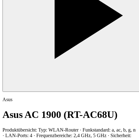
Asus
Asus AC 1900 (RT-AC68U)
Produktübersicht:
Typ: WLAN-Router · Funkstandard: a, ac, b, g, n
· LAN-Ports: 4 · Frequenzbereiche: 2,4 GHz, 5 GHz · Sicherheit: