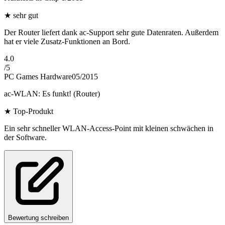
★
sehr gut
Der Router liefert dank ac-Support sehr gute Datenraten. Außerdem
hat er viele Zusatz-Funktionen an Bord.
4.0
/
5
PC Games Hardware
05/2015
ac-WLAN: Es funkt! (Router)
★
Top-Produkt
Ein sehr schneller WLAN-Access-Point mit kleinen schwächen in
der Software.
Bewertung schreiben