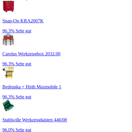
Snap-On KRA2007K
96.3%
Sehr gut
Carolus Werkzeugbox 2032.00
96.3%
Sehr gut
Bedrunka + Hirth Maxmobile 1
96.3%
Sehr gut
Stahlwille Werkzeugkästen 446/08
96.0%
Sehr gut