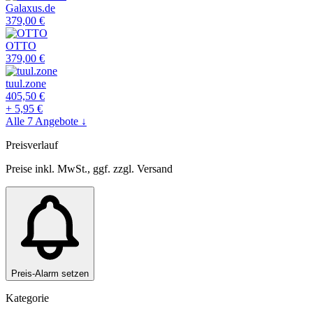
Galaxus.de
379,00
€
OTTO
379,00
€
tuul.zone
405,50
€
+
5,95
€
Alle
7
Angebote ↓
Preisverlauf
Preise inkl. MwSt., ggf. zzgl. Versand
Preis-Alarm setzen
Kategorie