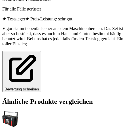
Für alle Fälle gerüstet
★
Testsieger
★
Preis/Leistung: sehr gut
Vigor stammt ebenfalls eher aus dem Maschinenbereich. Das Set ist
aber so bestückt, dass es auch in Haus und Garten bestimmt häufig
benutzt wird. Bei uns hat es jedenfalls für den Testsieg gereicht. Ein
toller Einstieg.
Bewertung schreiben
Ähnliche Produkte vergleichen