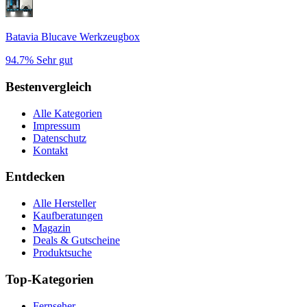
Batavia Blucave Werkzeugbox
94.7%
Sehr gut
Bestenvergleich
Alle Kategorien
Impressum
Datenschutz
Kontakt
Entdecken
Alle Hersteller
Kaufberatungen
Magazin
Deals & Gutscheine
Produktsuche
Top-Kategorien
Fernseher