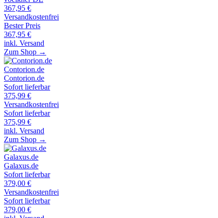
367,95
€
Versandkostenfrei
Bester Preis
367,95
€
inkl. Versand
Zum Shop →
Contorion.de
Contorion.de
Sofort lieferbar
375,99
€
Versandkostenfrei
Sofort lieferbar
375,99
€
inkl. Versand
Zum Shop →
Galaxus.de
Galaxus.de
Sofort lieferbar
379,00
€
Versandkostenfrei
Sofort lieferbar
379,00
€