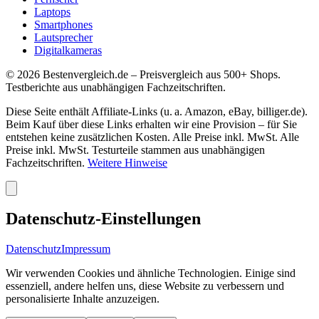
Laptops
Smartphones
Lautsprecher
Digitalkameras
©
2026
Bestenvergleich.de – Preisvergleich aus 500+ Shops.
Testberichte aus unabhängigen Fachzeitschriften.
Diese Seite enthält Affiliate-Links (u. a. Amazon, eBay, billiger.de).
Beim Kauf über diese Links erhalten wir eine Provision – für Sie
entstehen keine zusätzlichen Kosten. Alle Preise inkl. MwSt. Alle
Preise inkl. MwSt. Testurteile stammen aus unabhängigen
Fachzeitschriften.
Weitere Hinweise
Datenschutz-Einstellungen
Datenschutz
Impressum
Wir verwenden Cookies und ähnliche Technologien. Einige sind
essenziell, andere helfen uns, diese Website zu verbessern und
personalisierte Inhalte anzuzeigen.