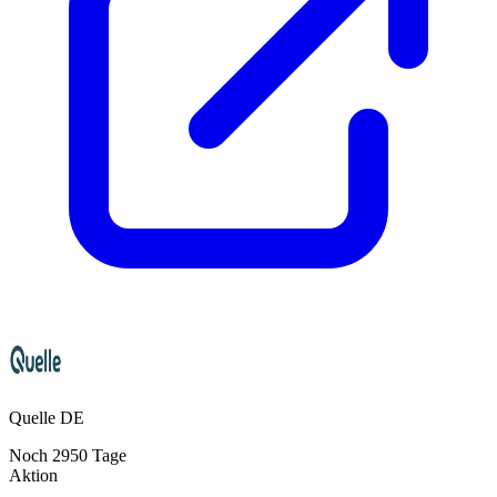
Quelle DE
Noch
2950
Tage
Aktion