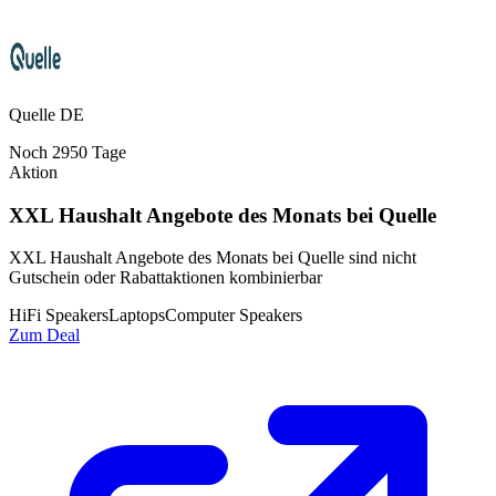
Quelle DE
Noch
2950
Tage
Aktion
XXL Haushalt Angebote des Monats bei Quelle
XXL Haushalt Angebote des Monats bei Quelle sind nicht
Gutschein oder Rabattaktionen kombinierbar
HiFi Speakers
Laptops
Computer Speakers
Zum Deal