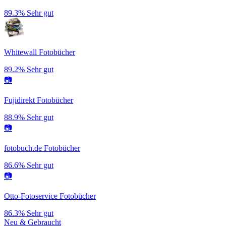
89.3%
Sehr gut
Whitewall Fotobücher
89.2%
Sehr gut
📷
Fujidirekt Fotobücher
88.9%
Sehr gut
📷
fotobuch.de Fotobücher
86.6%
Sehr gut
📷
Otto-Fotoservice Fotobücher
86.3%
Sehr gut
Neu & Gebraucht