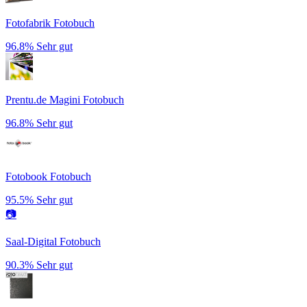
Fotofabrik Fotobuch
96.8%
Sehr gut
Prentu.de Magini Fotobuch
96.8%
Sehr gut
Fotobook Fotobuch
95.5%
Sehr gut
📷
Saal-Digital Fotobuch
90.3%
Sehr gut