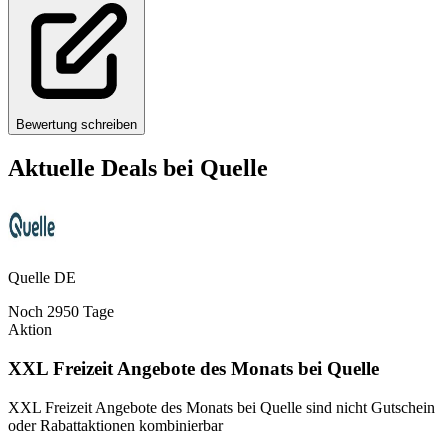
Bewertung schreiben
Aktuelle Deals bei
Quelle
Quelle DE
Noch
2950
Tage
Aktion
XXL Freizeit Angebote des Monats bei Quelle
XXL Freizeit Angebote des Monats bei Quelle sind nicht Gutschein
oder Rabattaktionen kombinierbar