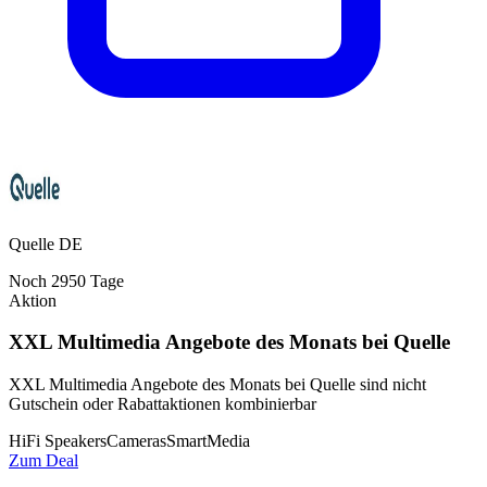
Quelle DE
Noch
2950
Tage
Aktion
XXL Multimedia Angebote des Monats bei Quelle
XXL Multimedia Angebote des Monats bei Quelle sind nicht
Gutschein oder Rabattaktionen kombinierbar
HiFi Speakers
Cameras
SmartMedia
Zum Deal