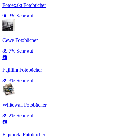
Fotoexakt Fotobücher
90.3%
Sehr gut
Cewe Fotobücher
89.7%
Sehr gut
📷
Fujifilm Fotobücher
89.3%
Sehr gut
Whitewall Fotobücher
89.2%
Sehr gut
📷
Fujidirekt Fotobücher