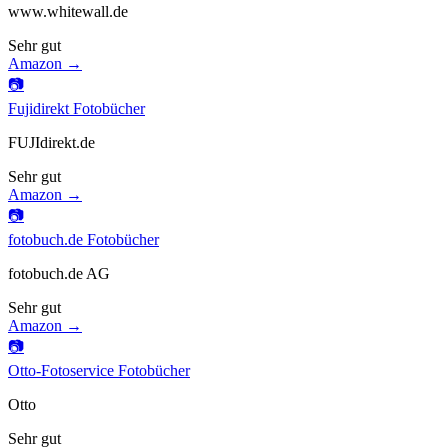
www.whitewall.de
Sehr gut
Amazon →
📷
Fujidirekt Fotobücher
FUJIdirekt.de
Sehr gut
Amazon →
📷
fotobuch.de Fotobücher
fotobuch.de AG
Sehr gut
Amazon →
📷
Otto-Fotoservice Fotobücher
Otto
Sehr gut