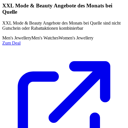
XXL Mode & Beauty Angebote des Monats bei
Quelle
XXL Mode & Beauty Angebote des Monats bei Quelle sind nicht
Gutschein oder Rabattaktionen kombinierbar
Men's Jewellery
Men's Watches
Women's Jewellery
Zum Deal