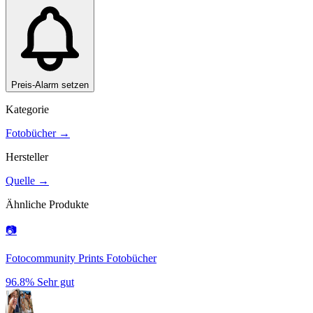
Preis-Alarm setzen
Kategorie
Fotobücher
→
Hersteller
Quelle
→
Ähnliche Produkte
📷
Fotocommunity Prints Fotobücher
96.8%
Sehr gut