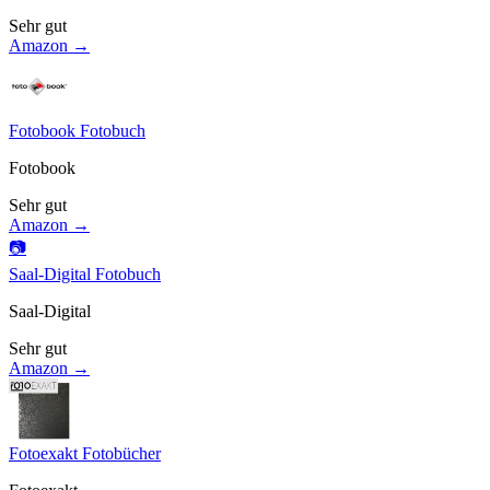
Sehr gut
Amazon →
Fotobook Fotobuch
Fotobook
Sehr gut
Amazon →
📷
Saal-Digital Fotobuch
Saal-Digital
Sehr gut
Amazon →
Fotoexakt Fotobücher