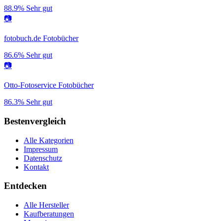
88.9%
Sehr gut
📷
fotobuch.de Fotobücher
86.6%
Sehr gut
📷
Otto-Fotoservice Fotobücher
86.3%
Sehr gut
Bestenvergleich
Alle Kategorien
Impressum
Datenschutz
Kontakt
Entdecken
Alle Hersteller
Kaufberatungen