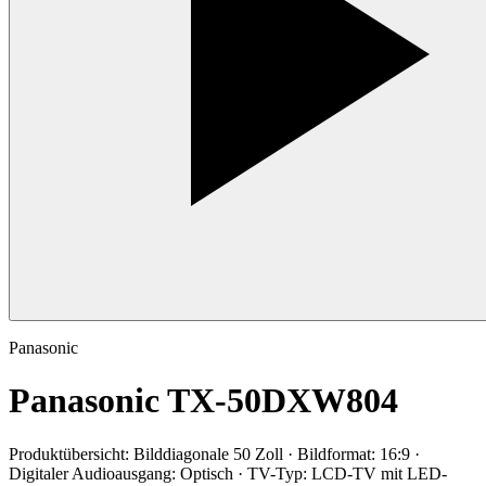
Panasonic
Panasonic TX-50DXW804
Produktübersicht:
Bilddiagonale 50 Zoll · Bildformat: 16:9 ·
Digitaler Audioausgang: Optisch · TV-Typ: LCD-TV mit LED-