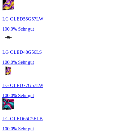
LG OLED55G57LW
100.0%
Sehr gut
LG OLED48G56LS
100.0%
Sehr gut
LG OLED77G57LW
100.0%
Sehr gut
LG OLED65C5ELB
100.0%
Sehr gut