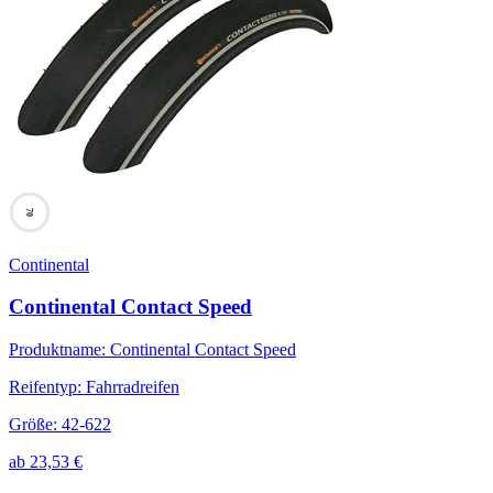
70
Continental
Continental Contact Speed
Produktname
:
Continental Contact Speed
Reifentyp
:
Fahrradreifen
Größe
:
42-622
ab
23,53
€