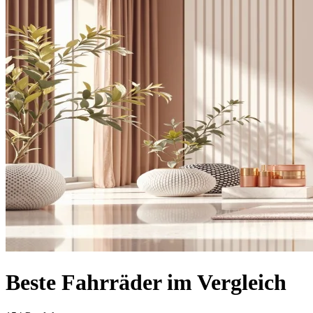
Beste Fahrräder im Vergleich