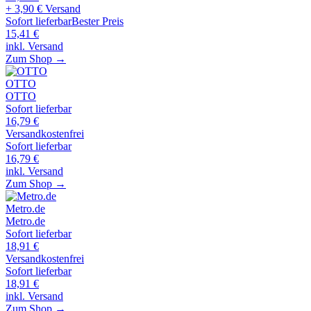
+ 3,90 € Versand
Sofort lieferbar
Bester Preis
15,41
€
inkl. Versand
Zum Shop →
OTTO
OTTO
Sofort lieferbar
16,79
€
Versandkostenfrei
Sofort lieferbar
16,79
€
inkl. Versand
Zum Shop →
Metro.de
Metro.de
Sofort lieferbar
18,91
€
Versandkostenfrei
Sofort lieferbar
18,91
€
inkl. Versand
Zum Shop →