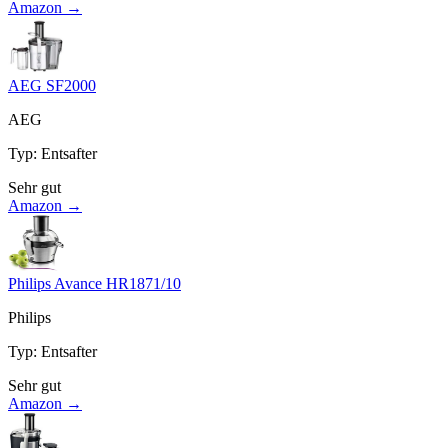
Amazon →
AEG SF2000
AEG
Typ
:
Entsafter
Sehr gut
Amazon →
Philips Avance HR1871/10
Philips
Typ
:
Entsafter
Sehr gut
Amazon →