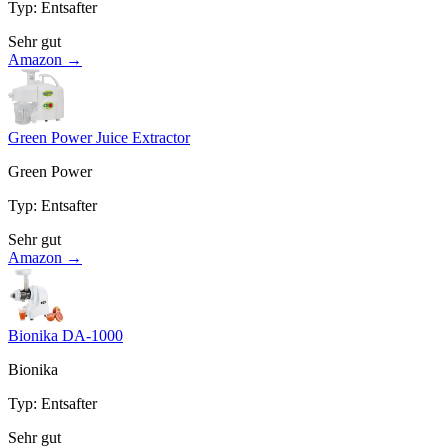
Typ
:
Entsafter
Sehr gut
Amazon →
Green Power Juice Extractor
Green Power
Typ
:
Entsafter
Sehr gut
Amazon →
Bionika DA-1000
Bionika
Typ
:
Entsafter
Sehr gut