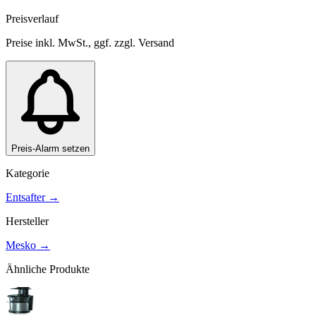
Preisverlauf
Preise inkl. MwSt., ggf. zzgl. Versand
Preis-Alarm setzen
Kategorie
Entsafter
→
Hersteller
Mesko
→
Ähnliche Produkte