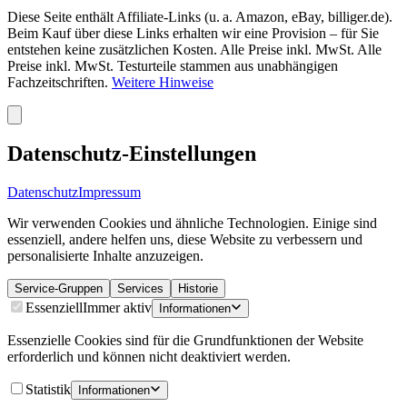
Diese Seite enthält Affiliate-Links (u. a. Amazon, eBay, billiger.de).
Beim Kauf über diese Links erhalten wir eine Provision – für Sie
entstehen keine zusätzlichen Kosten. Alle Preise inkl. MwSt. Alle
Preise inkl. MwSt. Testurteile stammen aus unabhängigen
Fachzeitschriften.
Weitere Hinweise
Datenschutz-Einstellungen
Datenschutz
Impressum
Wir verwenden Cookies und ähnliche Technologien. Einige sind
essenziell, andere helfen uns, diese Website zu verbessern und
personalisierte Inhalte anzuzeigen.
Service-Gruppen
Services
Historie
Essenziell
Immer aktiv
Informationen
Essenzielle Cookies sind für die Grundfunktionen der Website
erforderlich und können nicht deaktiviert werden.
Statistik
Informationen