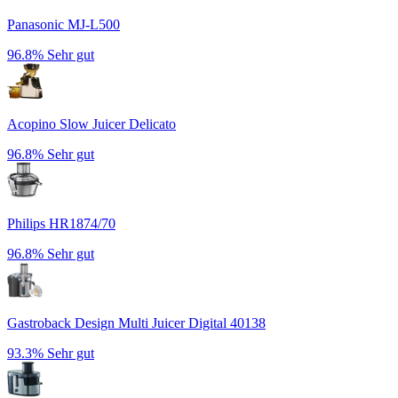
Panasonic MJ-L500
96.8%
Sehr gut
Acopino Slow Juicer Delicato
96.8%
Sehr gut
Philips HR1874/70
96.8%
Sehr gut
Gastroback Design Multi Juicer Digital 40138
93.3%
Sehr gut