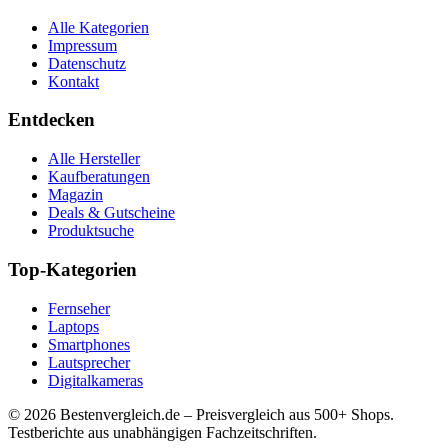
Alle Kategorien
Impressum
Datenschutz
Kontakt
Entdecken
Alle Hersteller
Kaufberatungen
Magazin
Deals & Gutscheine
Produktsuche
Top-Kategorien
Fernseher
Laptops
Smartphones
Lautsprecher
Digitalkameras
©
2026
Bestenvergleich.de – Preisvergleich aus 500+ Shops.
Testberichte aus unabhängigen Fachzeitschriften.