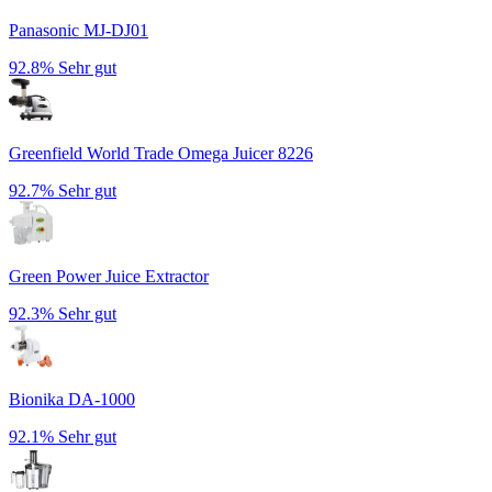
Panasonic MJ-DJ01
92.8%
Sehr gut
Greenfield World Trade Omega Juicer 8226
92.7%
Sehr gut
Green Power Juice Extractor
92.3%
Sehr gut
Bionika DA-1000
92.1%
Sehr gut