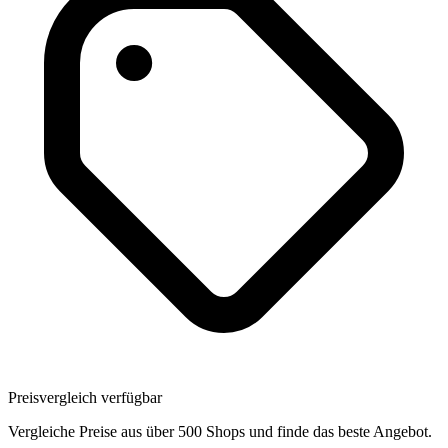
Preisvergleich verfügbar
Vergleiche Preise aus über 500 Shops und finde das beste Angebot.