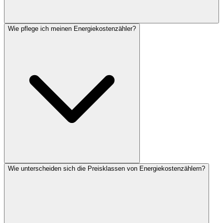
Wie pflege ich meinen Energiekostenzähler?
Wie unterscheiden sich die Preisklassen von Energiekostenzählern?