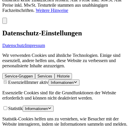
Preise inkl. MwSt. Testurteile stammen aus unabhängigen
Fachzeitschriften.
Weitere Hinweise
Datenschutz-Einstellungen
Datenschutz
Impressum
Wir verwenden Cookies und ähnliche Technologien. Einige sind
essenziell, andere helfen uns, diese Website zu verbessern und
personalisierte Inhalte anzuzeigen.
Service-Gruppen
Services
Historie
Essenziell
Immer aktiv
Informationen
Essenzielle Cookies sind für die Grundfunktionen der Website
erforderlich und können nicht deaktiviert werden.
Statistik
Informationen
Statistik-Cookies helfen uns zu verstehen, wie Besucher mit der
Website interagieren, indem sie Informationen sammeln und melden.