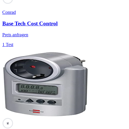
Conrad
Base Tech Cost Control
Preis anfragen
1 Test
58