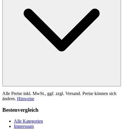
Alle Preise inkl. MwSt., ggf. zzgl. Versand. Preise können sich
ändern.
Hinweise
Bestenvergleich
Alle Kategorien
Impressum