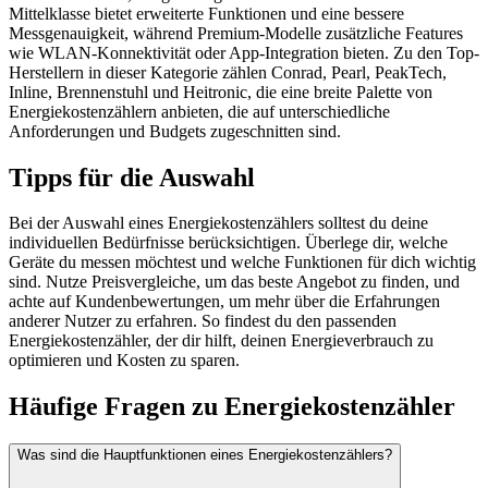
Mittelklasse bietet erweiterte Funktionen und eine bessere
Messgenauigkeit, während Premium-Modelle zusätzliche Features
wie WLAN-Konnektivität oder App-Integration bieten. Zu den Top-
Herstellern in dieser Kategorie zählen Conrad, Pearl, PeakTech,
Inline, Brennenstuhl und Heitronic, die eine breite Palette von
Energiekostenzählern anbieten, die auf unterschiedliche
Anforderungen und Budgets zugeschnitten sind.
Tipps für die Auswahl
Bei der Auswahl eines Energiekostenzählers solltest du deine
individuellen Bedürfnisse berücksichtigen. Überlege dir, welche
Geräte du messen möchtest und welche Funktionen für dich wichtig
sind. Nutze Preisvergleiche, um das beste Angebot zu finden, und
achte auf Kundenbewertungen, um mehr über die Erfahrungen
anderer Nutzer zu erfahren. So findest du den passenden
Energiekostenzähler, der dir hilft, deinen Energieverbrauch zu
optimieren und Kosten zu sparen.
Häufige Fragen zu
Energiekostenzähler
Was sind die Hauptfunktionen eines Energiekostenzählers?