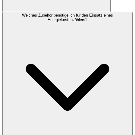
Welches Zubehör benötige ich für den Einsatz eines
Energiekostenzählers?