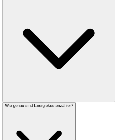
Wie genau sind Energiekostenzähler?