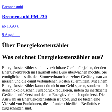
Brennenstuhl
Brennenstuhl PM 230
ab
13,93
€
9 Angebote
Über
Energiekostenzähler
Was zeichnet Energiekostenzähler aus?
Energiekostenzähler sind unverzichtbare Geräte für jeden, der den
Energieverbrauch im Haushalt oder Büro überwachen möchte. Sie
ermöglichen es dir, den Stromverbrauch einzelner Geräte genau zu
messen und die damit verbundenen Kosten zu ermitteln. Mit einem
Energiekostenzähler kannst du nicht nur Geld sparen, sondern auch
deinen ökologischen Fußabdruck reduzieren, indem du ineffiziente
Geräte identifizierst und deinen Energieverbrauch optimierst. Die
Auswahl an Energiekostenzählern ist groß, und sie bieten eine
Vielzahl von Funktionen, die auf unterschiedliche Bedürfnisse
zugeschnitten sind.