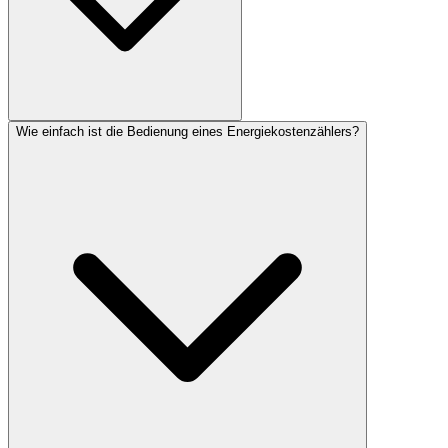
Wie einfach ist die Bedienung eines Energiekostenzählers?