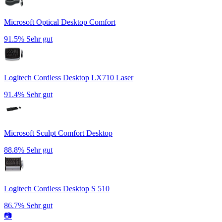
Microsoft Optical Desktop Comfort
91.5%
Sehr gut
Logitech Cordless Desktop LX710 Laser
91.4%
Sehr gut
Microsoft Sculpt Comfort Desktop
88.8%
Sehr gut
Logitech Cordless Desktop S 510
86.7%
Sehr gut
📷