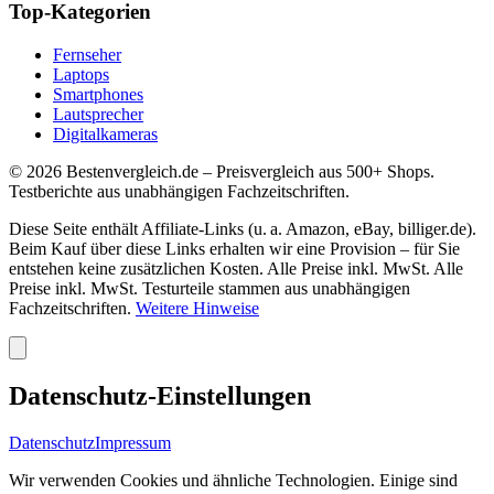
Top-Kategorien
Fernseher
Laptops
Smartphones
Lautsprecher
Digitalkameras
©
2026
Bestenvergleich.de – Preisvergleich aus 500+ Shops.
Testberichte aus unabhängigen Fachzeitschriften.
Diese Seite enthält Affiliate-Links (u. a. Amazon, eBay, billiger.de).
Beim Kauf über diese Links erhalten wir eine Provision – für Sie
entstehen keine zusätzlichen Kosten. Alle Preise inkl. MwSt. Alle
Preise inkl. MwSt. Testurteile stammen aus unabhängigen
Fachzeitschriften.
Weitere Hinweise
Datenschutz-Einstellungen
Datenschutz
Impressum
Wir verwenden Cookies und ähnliche Technologien. Einige sind