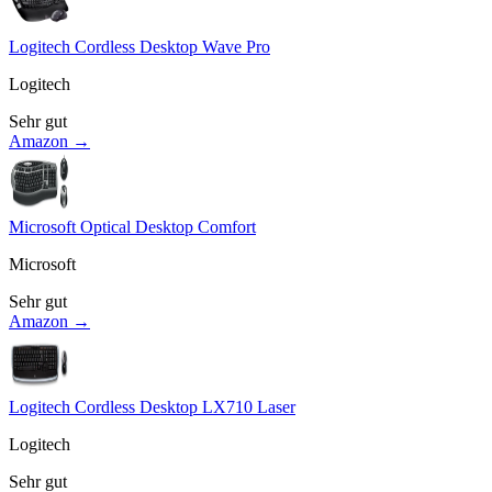
Logitech Cordless Desktop Wave Pro
Logitech
Sehr gut
Amazon →
Microsoft Optical Desktop Comfort
Microsoft
Sehr gut
Amazon →
Logitech Cordless Desktop LX710 Laser
Logitech
Sehr gut