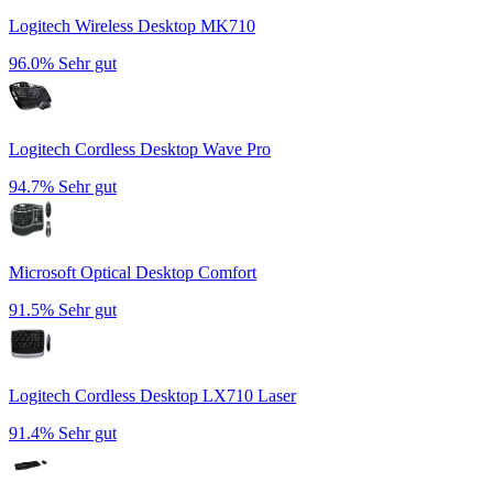
Logitech Wireless Desktop MK710
96.0%
Sehr gut
Logitech Cordless Desktop Wave Pro
94.7%
Sehr gut
Microsoft Optical Desktop Comfort
91.5%
Sehr gut
Logitech Cordless Desktop LX710 Laser
91.4%
Sehr gut