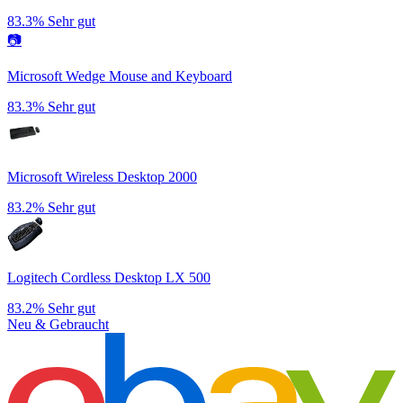
83.3%
Sehr gut
📷
Microsoft Wedge Mouse and Keyboard
83.3%
Sehr gut
Microsoft Wireless Desktop 2000
83.2%
Sehr gut
Logitech Cordless Desktop LX 500
83.2%
Sehr gut
Neu & Gebraucht