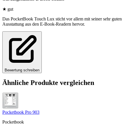
★
gut
Das PocketBook Touch Lux sticht vor allem mit seiner sehr guten
Ausstattung aus den E-Book-Readern hervor.
Bewertung schreiben
Ähnliche Produkte vergleichen
Pocketbook Pro 903
Pocketbook