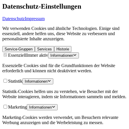
Datenschutz-Einstellungen
Datenschutz
Impressum
Wir verwenden Cookies und ähnliche Technologien. Einige sind
essenziell, andere helfen uns, diese Website zu verbessern und
personalisierte Inhalte anzuzeigen.
Service-Gruppen
Services
Historie
Essenziell
Immer aktiv
Informationen
Essenzielle Cookies sind für die Grundfunktionen der Website
erforderlich und können nicht deaktiviert werden.
Statistik
Informationen
Statistik-Cookies helfen uns zu verstehen, wie Besucher mit der
Website interagieren, indem sie Informationen sammeln und melden.
Marketing
Informationen
Marketing-Cookies werden verwendet, um Besuchern relevante
Werbung anzuzeigen und die Werbeleistung zu messen.