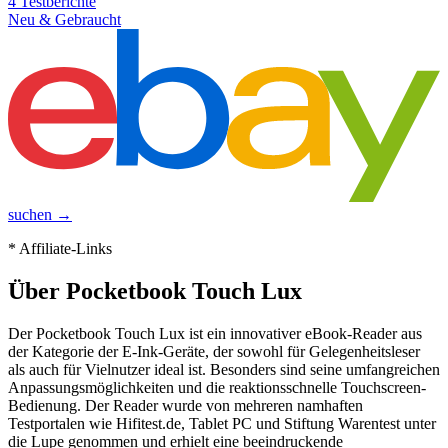
4
Testberichte
Neu & Gebraucht
suchen →
* Affiliate-Links
Über
Pocketbook Touch Lux
Der Pocketbook Touch Lux ist ein innovativer eBook-Reader aus
der Kategorie der E-Ink-Geräte, der sowohl für Gelegenheitsleser
als auch für Vielnutzer ideal ist. Besonders sind seine umfangreichen
Anpassungsmöglichkeiten und die reaktionsschnelle Touchscreen-
Bedienung. Der Reader wurde von mehreren namhaften
Testportalen wie Hifitest.de, Tablet PC und Stiftung Warentest unter
die Lupe genommen und erhielt eine beeindruckende