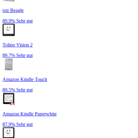
txtr Beagle
89.9%
Sehr gut
Tolino Vision 2
89.7%
Sehr gut
Amazon Kindle Touch
89.5%
Sehr gut
Amazon Kindle Paperwhite
87.9%
Sehr gut