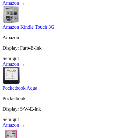
Amazon →
Amazon Kindle Touch 3G
Amazon
Display
:
Farb-E-Ink
Sehr gut
Amazon →
Pocketbook Aqua
Pocketbook
Display
:
S/W-E-Ink
Sehr gut
Amazon →