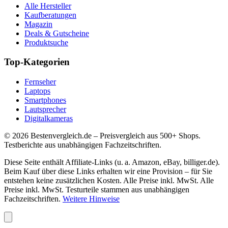
Alle Hersteller
Kaufberatungen
Magazin
Deals & Gutscheine
Produktsuche
Top-Kategorien
Fernseher
Laptops
Smartphones
Lautsprecher
Digitalkameras
©
2026
Bestenvergleich.de – Preisvergleich aus 500+ Shops.
Testberichte aus unabhängigen Fachzeitschriften.
Diese Seite enthält Affiliate-Links (u. a. Amazon, eBay, billiger.de).
Beim Kauf über diese Links erhalten wir eine Provision – für Sie
entstehen keine zusätzlichen Kosten. Alle Preise inkl. MwSt. Alle
Preise inkl. MwSt. Testurteile stammen aus unabhängigen
Fachzeitschriften.
Weitere Hinweise