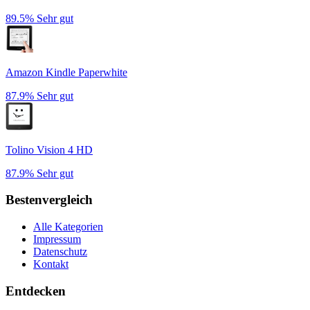
89.5%
Sehr gut
Amazon Kindle Paperwhite
87.9%
Sehr gut
Tolino Vision 4 HD
87.9%
Sehr gut
Bestenvergleich
Alle Kategorien
Impressum
Datenschutz
Kontakt
Entdecken