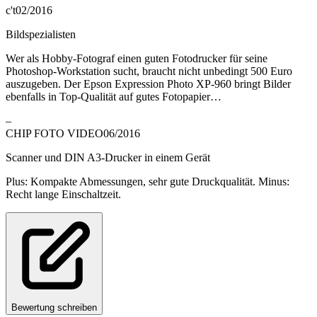
c't
02/2016
Bildspezialisten
Wer als Hobby-Fotograf einen guten Fotodrucker für seine
Photoshop-Workstation sucht, braucht nicht unbedingt 500 Euro
auszugeben. Der Epson Expression Photo XP-960 bringt Bilder
ebenfalls in Top-Qualität auf gutes Fotopapier…
–
CHIP FOTO VIDEO
06/2016
Scanner und DIN A3-Drucker in einem Gerät
Plus: Kompakte Abmessungen, sehr gute Druckqualität. Minus:
Recht lange Einschaltzeit.
Bewertung schreiben