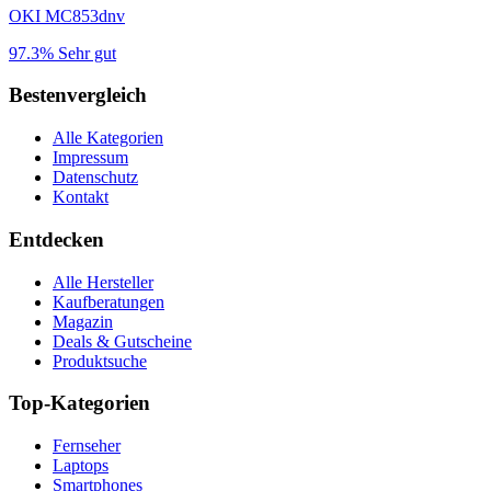
OKI MC853dnv
97.3%
Sehr gut
Bestenvergleich
Alle Kategorien
Impressum
Datenschutz
Kontakt
Entdecken
Alle Hersteller
Kaufberatungen
Magazin
Deals & Gutscheine
Produktsuche
Top-Kategorien
Fernseher
Laptops
Smartphones