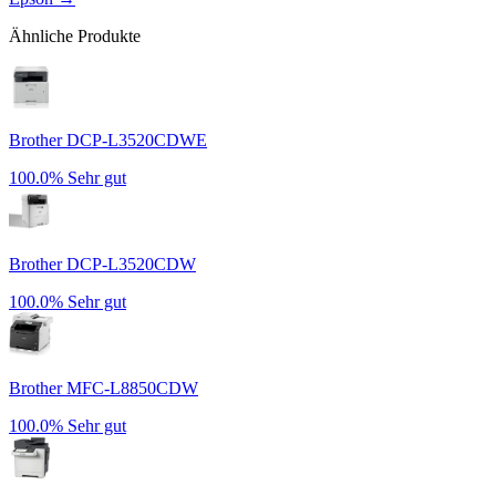
Ähnliche Produkte
Brother DCP-L3520CDWE
100.0%
Sehr gut
Brother DCP-L3520CDW
100.0%
Sehr gut
Brother MFC-L8850CDW
100.0%
Sehr gut