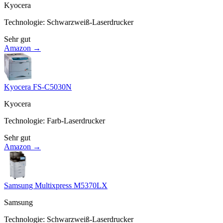
Kyocera
Technologie
:
Schwarzweiß-Laserdrucker
Sehr gut
Amazon →
Kyocera FS-C5030N
Kyocera
Technologie
:
Farb-Laserdrucker
Sehr gut
Amazon →
Samsung Multixpress M5370LX
Samsung
Technologie
:
Schwarzweiß-Laserdrucker