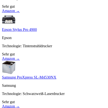
Sehr gut
Amazon →
Epson Stylus Pro 4900
Epson
Technologie
:
Tintenstrahldrucker
Sehr gut
Amazon →
Samsung ProXpress SL-M4530NX
Samsung
Technologie
:
Schwarzweiß-Laserdrucker
Sehr gut
Amazon →