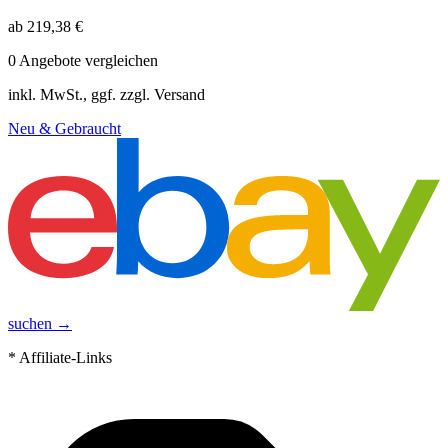
ab
219,38
€
0
Angebote vergleichen
inkl. MwSt., ggf. zzgl. Versand
Neu & Gebraucht
suchen →
* Affiliate-Links