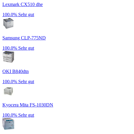
Lexmark CX510 dhe
100.0%
Sehr gut
Samsung CLP-775ND
100.0%
Sehr gut
OKI B840dtn
100.0%
Sehr gut
Kyocera Mita FS-1030DN
100.0%
Sehr gut