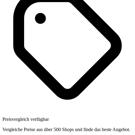
Preisvergleich verfügbar
Vergleiche Preise aus über 500 Shops und finde das beste Angebot.