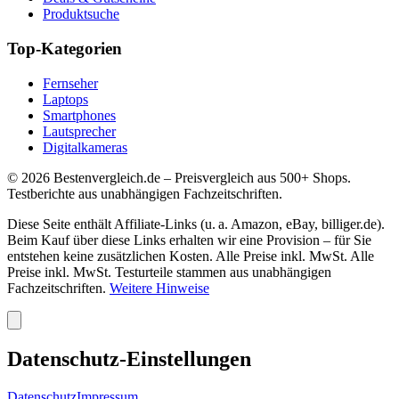
Produktsuche
Top-Kategorien
Fernseher
Laptops
Smartphones
Lautsprecher
Digitalkameras
©
2026
Bestenvergleich.de – Preisvergleich aus 500+ Shops.
Testberichte aus unabhängigen Fachzeitschriften.
Diese Seite enthält Affiliate-Links (u. a. Amazon, eBay, billiger.de).
Beim Kauf über diese Links erhalten wir eine Provision – für Sie
entstehen keine zusätzlichen Kosten. Alle Preise inkl. MwSt. Alle
Preise inkl. MwSt. Testurteile stammen aus unabhängigen
Fachzeitschriften.
Weitere Hinweise
Datenschutz-Einstellungen
Datenschutz
Impressum