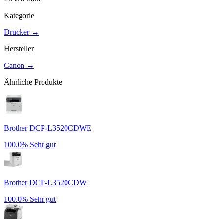
Kategorie
Drucker
→
Hersteller
Canon
→
Ähnliche Produkte
Brother DCP-L3520CDWE
100.0%
Sehr gut
Brother DCP-L3520CDW
100.0%
Sehr gut