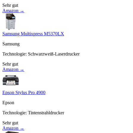
Sehr gut
Amazon →
Samsung Multixpress M5370LX
Samsung
Technologie
:
Schwarzweiß-Laserdrucker
Sehr gut
Amazon →
Epson Stylus Pro 4900
Epson
Technologie
:
Tintenstrahldrucker
Sehr gut
Amazon →