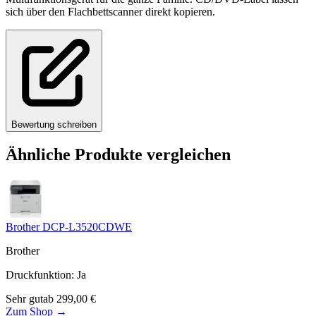
sich über den Flachbettscanner direkt kopieren.
Bewertung schreiben
Ähnliche Produkte vergleichen
Brother DCP-L3520CDWE
Brother
Druckfunktion
:
Ja
Sehr gut
ab
299,00
€
Zum Shop →