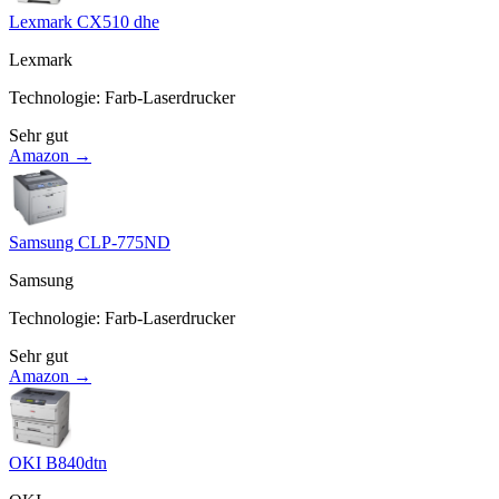
Lexmark CX510 dhe
Lexmark
Technologie
:
Farb-Laserdrucker
Sehr gut
Amazon →
Samsung CLP-775ND
Samsung
Technologie
:
Farb-Laserdrucker
Sehr gut
Amazon →
OKI B840dtn