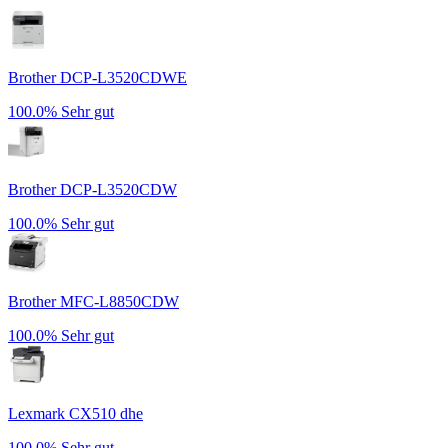
Brother DCP-L3520CDWE
100.0%
Sehr gut
Brother DCP-L3520CDW
100.0%
Sehr gut
Brother MFC-L8850CDW
100.0%
Sehr gut
Lexmark CX510 dhe
100.0%
Sehr gut