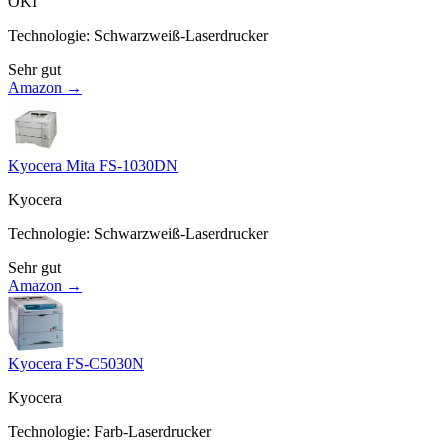
OKI
Technologie
:
Schwarzweiß-Laserdrucker
Sehr gut
Amazon →
Kyocera Mita FS-1030DN
Kyocera
Technologie
:
Schwarzweiß-Laserdrucker
Sehr gut
Amazon →
Kyocera FS-C5030N
Kyocera
Technologie
:
Farb-Laserdrucker