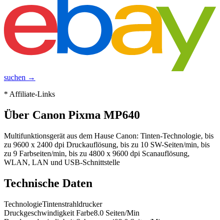
suchen →
* Affiliate-Links
Über
Canon Pixma MP640
Multifunktionsgerät aus dem Hause Canon: Tinten-Technologie, bis
zu 9600 x 2400 dpi Druckauflösung, bis zu 10 SW-Seiten/min, bis
zu 9 Farbseiten/min, bis zu 4800 x 9600 dpi Scanauflösung,
WLAN, LAN und USB-Schnittstelle
Technische Daten
Technologie
Tintenstrahldrucker
Druckgeschwindigkeit Farbe
8.0
Seiten/Min