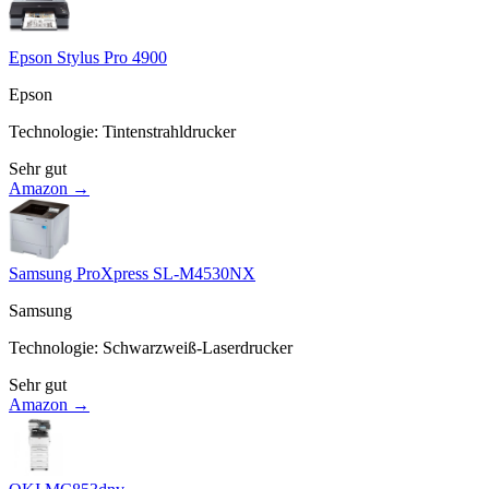
Epson Stylus Pro 4900
Epson
Technologie
:
Tintenstrahldrucker
Sehr gut
Amazon →
Samsung ProXpress SL-M4530NX
Samsung
Technologie
:
Schwarzweiß-Laserdrucker
Sehr gut
Amazon →