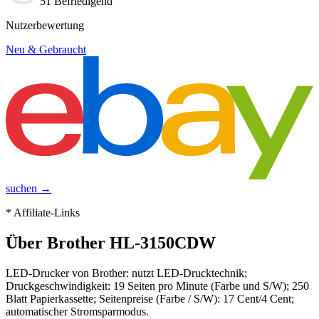
51 Befriedigend
Nutzerbewertung
Neu & Gebraucht
suchen →
* Affiliate-Links
Über
Brother HL-3150CDW
LED-Drucker von Brother: nutzt LED-Drucktechnik;
Druckgeschwindigkeit: 19 Seiten pro Minute (Farbe und S/W); 250
Blatt Papierkassette; Seitenpreise (Farbe / S/W): 17 Cent/4 Cent;
automatischer Stromsparmodus.