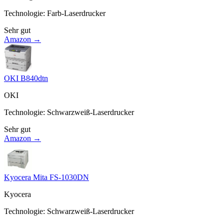
Technologie
:
Farb-Laserdrucker
Sehr gut
Amazon →
OKI B840dtn
OKI
Technologie
:
Schwarzweiß-Laserdrucker
Sehr gut
Amazon →
Kyocera Mita FS-1030DN
Kyocera
Technologie
:
Schwarzweiß-Laserdrucker