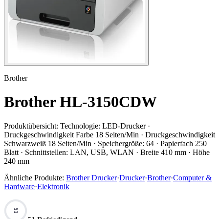
Brother
Brother HL-3150CDW
Produktübersicht:
Technologie: LED-Drucker ·
Druckgeschwindigkeit Farbe 18 Seiten/Min · Druckgeschwindigkeit
Schwarzweiß 18 Seiten/Min · Speichergröße: 64 · Papierfach 250
Blatt · Schnittstellen: LAN, USB, WLAN · Breite 410 mm · Höhe
240 mm
Ähnliche Produkte:
Brother Drucker
·
Drucker
·
Brother
·
Computer &
Hardware
·
Elektronik
51