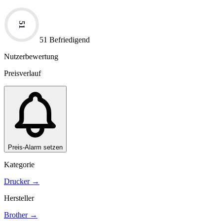
51
51 Befriedigend
Nutzerbewertung
Preisverlauf
Preis-Alarm setzen
Kategorie
Drucker
→
Hersteller
Brother
→