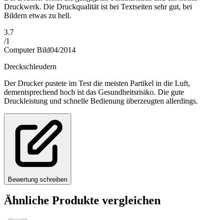
Druckwerk. Die Druckqualität ist bei Textseiten sehr gut, bei
Bildern etwas zu hell.
3.7
/
1
Computer Bild
04/2014
Dreckschleudern
Der Drucker pustete im Test die meisten Partikel in die Luft,
dementsprechend hoch ist das Gesundheitsrisiko. Die gute
Druckleistung und schnelle Bedienung überzeugten allerdings.
Bewertung schreiben
Ähnliche Produkte vergleichen