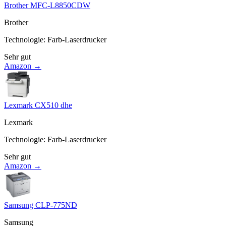
Brother MFC-L8850CDW
Brother
Technologie
:
Farb-Laserdrucker
Sehr gut
Amazon →
Lexmark CX510 dhe
Lexmark
Technologie
:
Farb-Laserdrucker
Sehr gut
Amazon →
Samsung CLP-775ND
Samsung