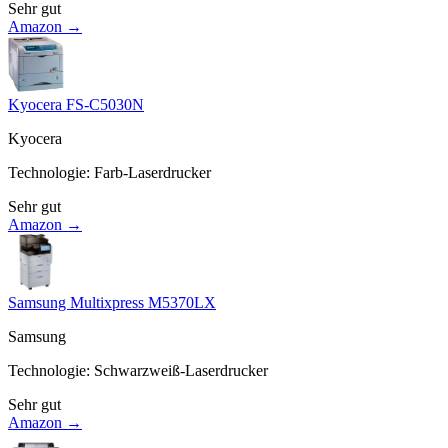
Sehr gut
Amazon →
Kyocera FS-C5030N
Kyocera
Technologie
:
Farb-Laserdrucker
Sehr gut
Amazon →
Samsung Multixpress M5370LX
Samsung
Technologie
:
Schwarzweiß-Laserdrucker
Sehr gut
Amazon →