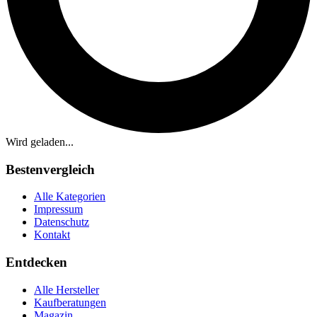
Wird geladen...
Bestenvergleich
Alle Kategorien
Impressum
Datenschutz
Kontakt
Entdecken
Alle Hersteller
Kaufberatungen
Magazin