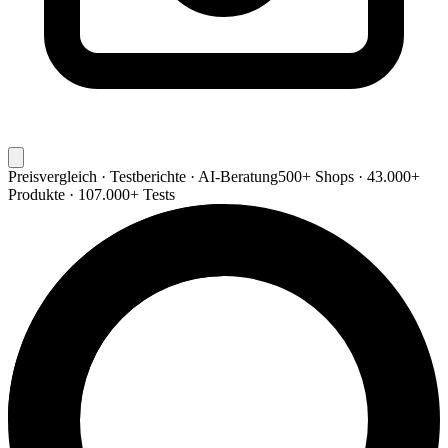
Preisvergleich · Testberichte · AI-Beratung
500+ Shops · 43.000+
Produkte · 107.000+ Tests