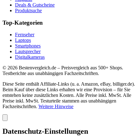
Deals & Gutscheine
Produktsuche
Top-Kategorien
Fernseher
Laptops
Smartphones
Lautsprecher
Digitalkameras
©
2026
Bestenvergleich.de – Preisvergleich aus 500+ Shops.
Testberichte aus unabhängigen Fachzeitschriften.
Diese Seite enthält Affiliate-Links (u. a. Amazon, eBay, billiger.de).
Beim Kauf über diese Links erhalten wir eine Provision – für Sie
entstehen keine zusätzlichen Kosten. Alle Preise inkl. MwSt. Alle
Preise inkl. MwSt. Testurteile stammen aus unabhängigen
Fachzeitschriften.
Weitere Hinweise
Datenschutz-Einstellungen