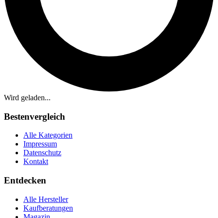
Wird geladen...
Bestenvergleich
Alle Kategorien
Impressum
Datenschutz
Kontakt
Entdecken
Alle Hersteller
Kaufberatungen
Magazin