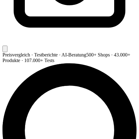
Preisvergleich · Testberichte · AI-Beratung
500+ Shops · 43.000+
Produkte · 107.000+ Tests