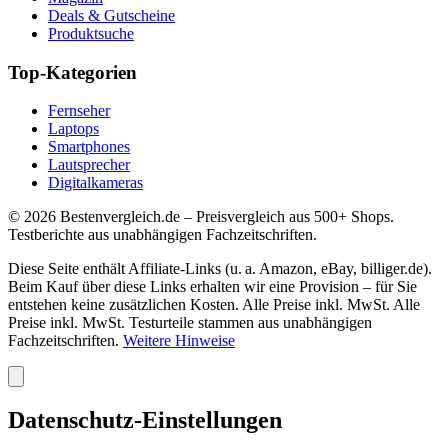
Deals & Gutscheine
Produktsuche
Top-Kategorien
Fernseher
Laptops
Smartphones
Lautsprecher
Digitalkameras
©
2026
Bestenvergleich.de – Preisvergleich aus 500+ Shops.
Testberichte aus unabhängigen Fachzeitschriften.
Diese Seite enthält Affiliate-Links (u. a. Amazon, eBay, billiger.de).
Beim Kauf über diese Links erhalten wir eine Provision – für Sie
entstehen keine zusätzlichen Kosten. Alle Preise inkl. MwSt. Alle
Preise inkl. MwSt. Testurteile stammen aus unabhängigen
Fachzeitschriften.
Weitere Hinweise
Datenschutz-Einstellungen