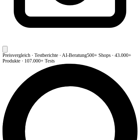
Preisvergleich · Testberichte · AI-Beratung
500+ Shops · 43.000+
Produkte · 107.000+ Tests