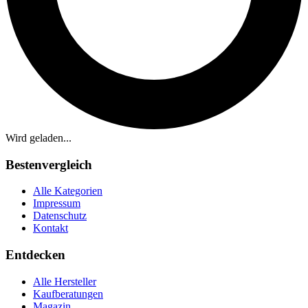
Wird geladen...
Bestenvergleich
Alle Kategorien
Impressum
Datenschutz
Kontakt
Entdecken
Alle Hersteller
Kaufberatungen
Magazin