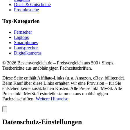
Deals & Gutscheine
Produktsuche
Top-Kategorien
Fernseher
Laptops
Smartphones
Lautsprecher
Digitalkameras
©
2026
Bestenvergleich.de – Preisvergleich aus 500+ Shops.
Testberichte aus unabhängigen Fachzeitschriften.
Diese Seite enthält Affiliate-Links (u. a. Amazon, eBay, billiger.de).
Beim Kauf über diese Links erhalten wir eine Provision – für Sie
entstehen keine zusätzlichen Kosten. Alle Preise inkl. MwSt. Alle
Preise inkl. MwSt. Testurteile stammen aus unabhängigen
Fachzeitschriften.
Weitere Hinweise
Datenschutz-Einstellungen