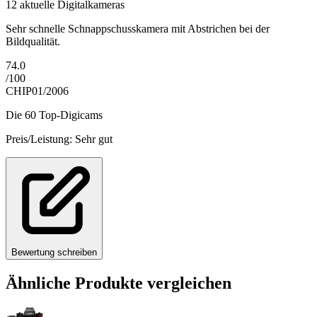
12 aktuelle Digitalkameras
Sehr schnelle Schnappschusskamera mit Abstrichen bei der
Bildqualität.
74.0
/
100
CHIP
01/2006
Die 60 Top-Digicams
Preis/Leistung: Sehr gut
Bewertung schreiben
Ähnliche Produkte vergleichen