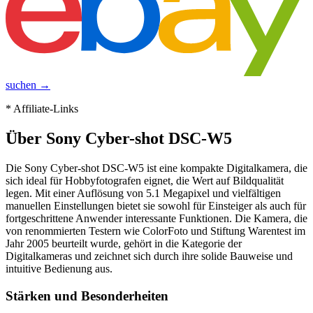
suchen →
* Affiliate-Links
Über
Sony Cyber-shot DSC-W5
Die Sony Cyber-shot DSC-W5 ist eine kompakte Digitalkamera, die
sich ideal für Hobbyfotografen eignet, die Wert auf Bildqualität
legen. Mit einer Auflösung von 5.1 Megapixel und vielfältigen
manuellen Einstellungen bietet sie sowohl für Einsteiger als auch für
fortgeschrittene Anwender interessante Funktionen. Die Kamera, die
von renommierten Testern wie ColorFoto und Stiftung Warentest im
Jahr 2005 beurteilt wurde, gehört in die Kategorie der
Digitalkameras und zeichnet sich durch ihre solide Bauweise und
intuitive Bedienung aus.
Stärken und Besonderheiten