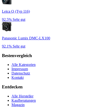
Leica Q (Typ 116)
92.5%
Sehr gut
Panasonic Lumix DMC-LX100
92.1%
Sehr gut
Bestenvergleich
Alle Kategorien
Impressum
Datenschutz
Kontakt
Entdecken
Alle Hersteller
Kaufberatungen
Magazin