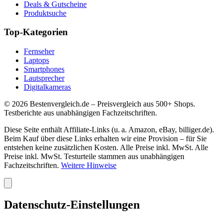
Deals & Gutscheine
Produktsuche
Top-Kategorien
Fernseher
Laptops
Smartphones
Lautsprecher
Digitalkameras
©
2026
Bestenvergleich.de – Preisvergleich aus 500+ Shops.
Testberichte aus unabhängigen Fachzeitschriften.
Diese Seite enthält Affiliate-Links (u. a. Amazon, eBay, billiger.de).
Beim Kauf über diese Links erhalten wir eine Provision – für Sie
entstehen keine zusätzlichen Kosten. Alle Preise inkl. MwSt. Alle
Preise inkl. MwSt. Testurteile stammen aus unabhängigen
Fachzeitschriften.
Weitere Hinweise
Datenschutz-Einstellungen