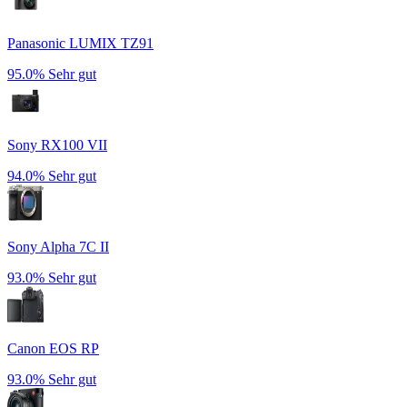
Panasonic LUMIX TZ91
95.0%
Sehr gut
Sony RX100 VII
94.0%
Sehr gut
Sony Alpha 7C II
93.0%
Sehr gut
Canon EOS RP
93.0%
Sehr gut