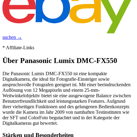
suchen →
* Affiliate-Links
Über
Panasonic Lumix DMC-FX550
Die Panasonic Lumix DMC-FX550 ist eine kompakte
Digitalkamera, die ideal für Fotografie-Einsteiger sowie
anspruchsvolle Fotografen geeignet ist. Mit einer beeindruckenden
Auflösung von 12 Megapixeln und einem 25-mm-
Weitwinkelobjektiv bietet sie eine ausgewogene Balance zwischen
Benutzerfreundlichkeit und leistungsstarken Features. Aufgrund
ihrer vielseitigen Funktionen und des gelungenen Bedienkonzepts
wurde die Kamera im Jahr 2009 von namhaften Testinstituten wie
der SFT und ColorFoto begutachtet und in der Kategorie der
Digitalkameras gut bewertet.
Stärken und Besonderheiten