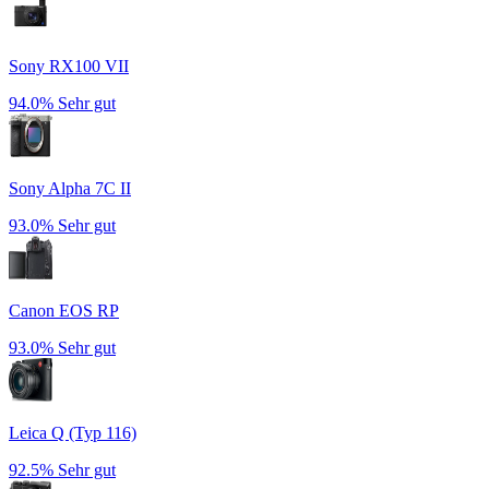
Sony RX100 VII
94.0%
Sehr gut
Sony Alpha 7C II
93.0%
Sehr gut
Canon EOS RP
93.0%
Sehr gut
Leica Q (Typ 116)
92.5%
Sehr gut