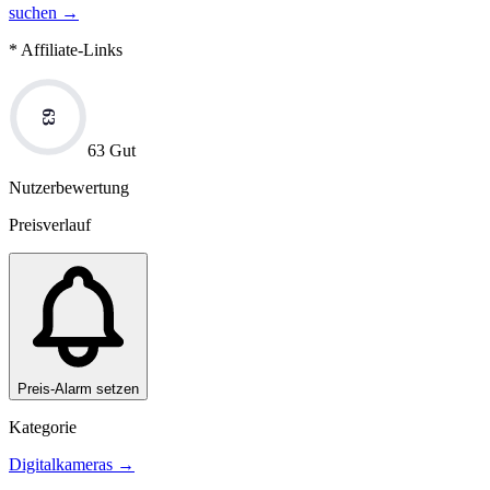
suchen →
* Affiliate-Links
63
63 Gut
Nutzerbewertung
Preisverlauf
Preis-Alarm setzen
Kategorie
Digitalkameras
→