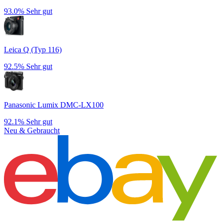
93.0%
Sehr gut
Leica Q (Typ 116)
92.5%
Sehr gut
Panasonic Lumix DMC-LX100
92.1%
Sehr gut
Neu & Gebraucht