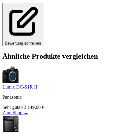
Bewertung schreiben
Ähnliche Produkte vergleichen
Lumix DC-S1R II
Panasonic
Sehr gut
ab
3.149,00
€
Zum Shop →