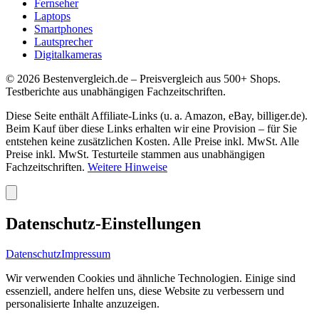
Fernseher
Laptops
Smartphones
Lautsprecher
Digitalkameras
©
2026
Bestenvergleich.de – Preisvergleich aus 500+ Shops.
Testberichte aus unabhängigen Fachzeitschriften.
Diese Seite enthält Affiliate-Links (u. a. Amazon, eBay, billiger.de).
Beim Kauf über diese Links erhalten wir eine Provision – für Sie
entstehen keine zusätzlichen Kosten. Alle Preise inkl. MwSt. Alle
Preise inkl. MwSt. Testurteile stammen aus unabhängigen
Fachzeitschriften.
Weitere Hinweise
Datenschutz-Einstellungen
Datenschutz
Impressum
Wir verwenden Cookies und ähnliche Technologien. Einige sind
essenziell, andere helfen uns, diese Website zu verbessern und
personalisierte Inhalte anzuzeigen.