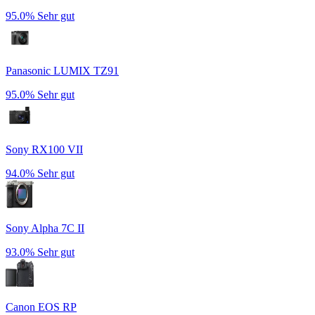
95.0%
Sehr gut
Panasonic LUMIX TZ91
95.0%
Sehr gut
Sony RX100 VII
94.0%
Sehr gut
Sony Alpha 7C II
93.0%
Sehr gut
Canon EOS RP