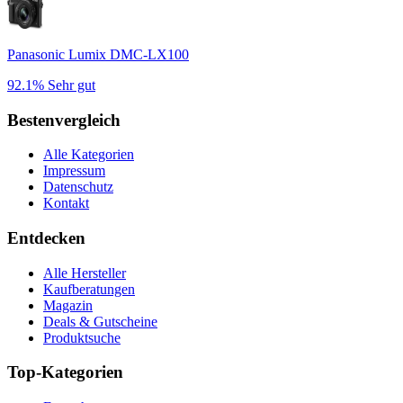
Panasonic Lumix DMC-LX100
92.1%
Sehr gut
Bestenvergleich
Alle Kategorien
Impressum
Datenschutz
Kontakt
Entdecken
Alle Hersteller
Kaufberatungen
Magazin
Deals & Gutscheine
Produktsuche
Top-Kategorien