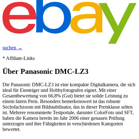
suchen →
* Affiliate-Links
Über
Panasonic DMC-LZ3
Die Panasonic DMC-LZ3 ist eine kompakte Digitalkamera, die sich
ideal für Einsteiger und Hobbyfotografen eignet. Mit einer
Gesamtbewertung von 66,8% (Gut) bietet sie solide Leistung zu
einem fairen Preis. Besonders bemerkenswert ist das robuste
Sechsfachzoom mit Bildstabilisator, das in dieser Preisklasse selten
ist. Mehrere renommierte Testportale, darunter ColorFoto und SFT,
haben die Kamera bereits im Jahr 2006 einer genauen Prüfung
unterzogen und ihre Fähigkeiten in verschiedenen Kategorien
bewertet.