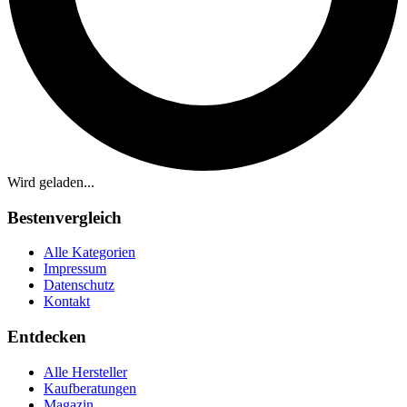
Wird geladen...
Bestenvergleich
Alle Kategorien
Impressum
Datenschutz
Kontakt
Entdecken
Alle Hersteller
Kaufberatungen
Magazin