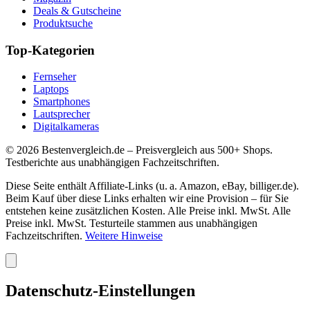
Deals & Gutscheine
Produktsuche
Top-Kategorien
Fernseher
Laptops
Smartphones
Lautsprecher
Digitalkameras
©
2026
Bestenvergleich.de – Preisvergleich aus 500+ Shops.
Testberichte aus unabhängigen Fachzeitschriften.
Diese Seite enthält Affiliate-Links (u. a. Amazon, eBay, billiger.de).
Beim Kauf über diese Links erhalten wir eine Provision – für Sie
entstehen keine zusätzlichen Kosten. Alle Preise inkl. MwSt. Alle
Preise inkl. MwSt. Testurteile stammen aus unabhängigen
Fachzeitschriften.
Weitere Hinweise
Datenschutz-Einstellungen