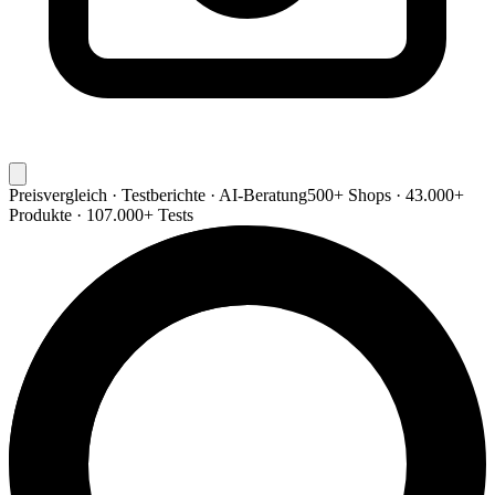
Preisvergleich · Testberichte · AI-Beratung
500+ Shops · 43.000+
Produkte · 107.000+ Tests