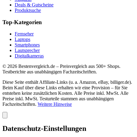
Deals & Gutscheine
Produktsuche
Top-Kategorien
Fernseher
Laptops
Smartphones
Lautsprecher
Digitalkameras
©
2026
Bestenvergleich.de – Preisvergleich aus 500+ Shops.
Testberichte aus unabhängigen Fachzeitschriften.
Diese Seite enthält Affiliate-Links (u. a. Amazon, eBay, billiger.de).
Beim Kauf über diese Links erhalten wir eine Provision – für Sie
entstehen keine zusätzlichen Kosten. Alle Preise inkl. MwSt. Alle
Preise inkl. MwSt. Testurteile stammen aus unabhängigen
Fachzeitschriften.
Weitere Hinweise
Datenschutz-Einstellungen