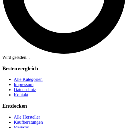
Wird geladen...
Bestenvergleich
Alle Kategorien
Impressum
Datenschutz
Kontakt
Entdecken
Alle Hersteller
Kaufberatungen
Magazin