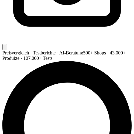
Preisvergleich · Testberichte · AI-Beratung
500+ Shops · 43.000+
Produkte · 107.000+ Tests