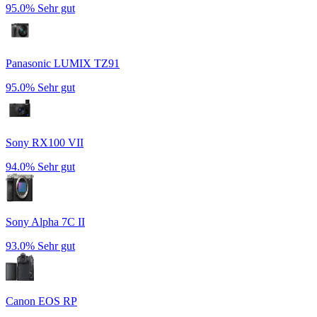
95.0%
Sehr gut
Panasonic LUMIX TZ91
95.0%
Sehr gut
Sony RX100 VII
94.0%
Sehr gut
Sony Alpha 7C II
93.0%
Sehr gut
Canon EOS RP