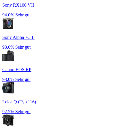
Sony RX100 VII
94.0%
Sehr gut
Sony Alpha 7C II
93.0%
Sehr gut
Canon EOS RP
93.0%
Sehr gut
Leica Q (Typ 116)
92.5%
Sehr gut