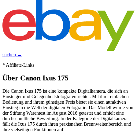
suchen →
* Affiliate-Links
Über
Canon Ixus 175
Die Canon Ixus 175 ist eine kompakte Digitalkamera, die sich an
Einsteiger und Gelegenheitsfotografen richtet. Mit ihrer einfachen
Bedienung und ihrem günstigen Preis bietet sie einen attraktiven
Einstieg in die Welt der digitalen Fotografie. Das Modell wurde von
der Stiftung Warentest im August 2016 getestet und erhielt eine
durchschnittliche Bewertung. In der Kategorie der Digitalkameras
fällt die Ixus 175 durch ihren praxisnahen Brennweitenbereich und
ihre vielseitigen Funktionen auf.