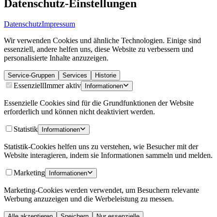
Datenschutz-Einstellungen
Datenschutz
Impressum
Wir verwenden Cookies und ähnliche Technologien. Einige sind
essenziell, andere helfen uns, diese Website zu verbessern und
personalisierte Inhalte anzuzeigen.
Service-Gruppen
Services
Historie
Essenziell
Immer aktiv
Informationen
Essenzielle Cookies sind für die Grundfunktionen der Website
erforderlich und können nicht deaktiviert werden.
Statistik
Informationen
Statistik-Cookies helfen uns zu verstehen, wie Besucher mit der
Website interagieren, indem sie Informationen sammeln und melden.
Marketing
Informationen
Marketing-Cookies werden verwendet, um Besuchern relevante
Werbung anzuzeigen und die Werbeleistung zu messen.
Alle akzeptieren
Speichern
Nur essenzielle