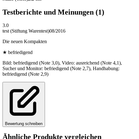
Testberichte und Meinungen
(1)
3.0
test (Stiftung Warentest)
08/2016
Die neuen Kompakten
★
befriedigend
Bild: befriedigend (Note 3,0), Video: ausreichend (Note 4,1),
Sucher und Monitor: befriedigend (Note 2,7), Handhabung:
befriedigend (Note 2,9)
Bewertung schreiben
Ähnliche Produkte vergleichen