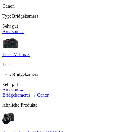
Canon
Typ
:
Bridgekamera
Sehr gut
Amazon →
Leica V-Lux 3
Leica
Typ
:
Bridgekamera
Sehr gut
Amazon →
Bridgekameras
→
|
Canon
→
Ähnliche Produkte