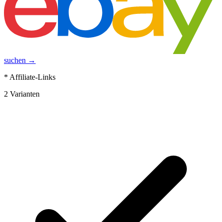
suchen →
* Affiliate-Links
2
Varianten