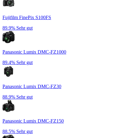
Fujifilm FinePix S100FS
89.9%
Sehr gut
Panasonic Lumix DMC-FZ1000
89.4%
Sehr gut
Panasonic Lumix DMC-FZ30
88.9%
Sehr gut
Panasonic Lumix DMC-FZ150
88.5%
Sehr gut