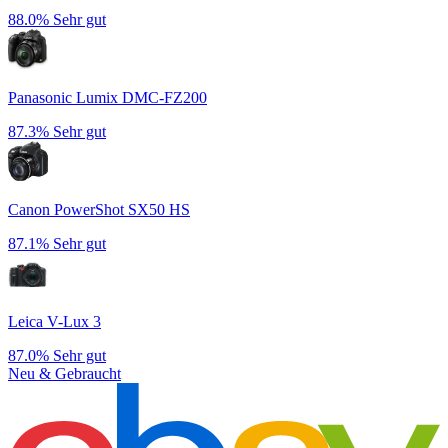
88.0%
Sehr gut
Panasonic Lumix DMC-FZ200
87.3%
Sehr gut
Canon PowerShot SX50 HS
87.1%
Sehr gut
Leica V-Lux 3
87.0%
Sehr gut
Neu & Gebraucht