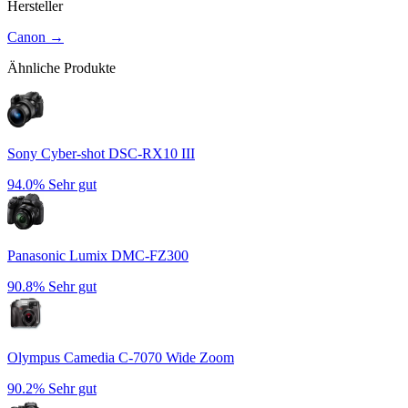
Hersteller
Canon
→
Ähnliche Produkte
Sony Cyber-shot DSC-RX10 III
94.0%
Sehr gut
Panasonic Lumix DMC-FZ300
90.8%
Sehr gut
Olympus Camedia C-7070 Wide Zoom
90.2%
Sehr gut