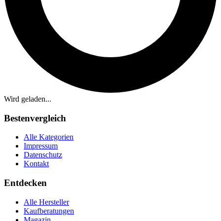
Wird geladen...
Bestenvergleich
Alle Kategorien
Impressum
Datenschutz
Kontakt
Entdecken
Alle Hersteller
Kaufberatungen
Magazin