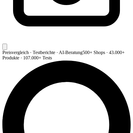
Preisvergleich · Testberichte · AI-Beratung
500+ Shops · 43.000+
Produkte · 107.000+ Tests