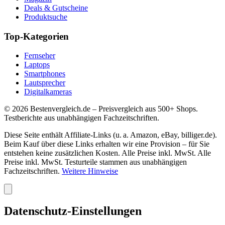
Deals & Gutscheine
Produktsuche
Top-Kategorien
Fernseher
Laptops
Smartphones
Lautsprecher
Digitalkameras
©
2026
Bestenvergleich.de – Preisvergleich aus 500+ Shops.
Testberichte aus unabhängigen Fachzeitschriften.
Diese Seite enthält Affiliate-Links (u. a. Amazon, eBay, billiger.de).
Beim Kauf über diese Links erhalten wir eine Provision – für Sie
entstehen keine zusätzlichen Kosten. Alle Preise inkl. MwSt. Alle
Preise inkl. MwSt. Testurteile stammen aus unabhängigen
Fachzeitschriften.
Weitere Hinweise
Datenschutz-Einstellungen