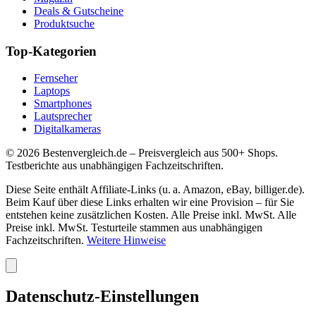
Deals & Gutscheine
Produktsuche
Top-Kategorien
Fernseher
Laptops
Smartphones
Lautsprecher
Digitalkameras
©
2026
Bestenvergleich.de – Preisvergleich aus 500+ Shops.
Testberichte aus unabhängigen Fachzeitschriften.
Diese Seite enthält Affiliate-Links (u. a. Amazon, eBay, billiger.de).
Beim Kauf über diese Links erhalten wir eine Provision – für Sie
entstehen keine zusätzlichen Kosten. Alle Preise inkl. MwSt. Alle
Preise inkl. MwSt. Testurteile stammen aus unabhängigen
Fachzeitschriften.
Weitere Hinweise
Datenschutz-Einstellungen