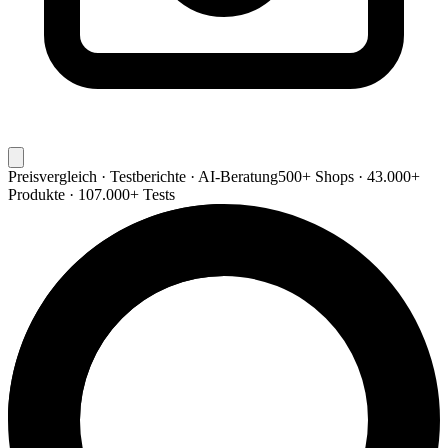
Preisvergleich · Testberichte · AI-Beratung
500+ Shops · 43.000+
Produkte · 107.000+ Tests