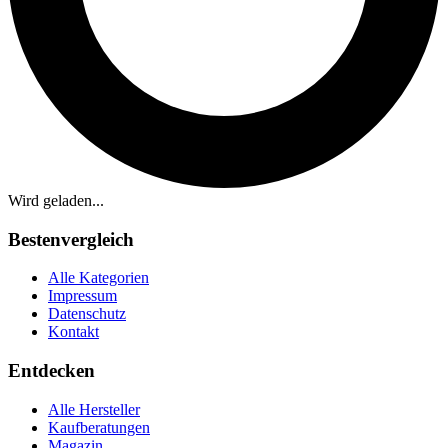
Wird geladen...
Bestenvergleich
Alle Kategorien
Impressum
Datenschutz
Kontakt
Entdecken
Alle Hersteller
Kaufberatungen
Magazin