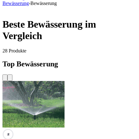
Bewässerung
›
Bewässerung
Beste Bewässerung im
Vergleich
28
Produkte
Top Bewässerung
96