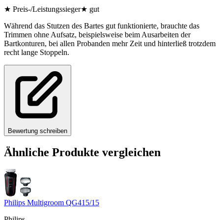
★
Preis-/Leistungssieger
★
gut
Während das Stutzen des Bartes gut funktionierte, brauchte das
Trimmen ohne Aufsatz, beispielsweise beim Ausarbeiten der
Bartkonturen, bei allen Probanden mehr Zeit und hinterließ trotzdem
recht lange Stoppeln.
Bewertung schreiben
Ähnliche Produkte vergleichen
Philips Multigroom QG415/15
Philips