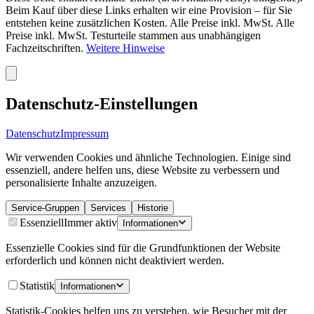
Beim Kauf über diese Links erhalten wir eine Provision – für Sie
entstehen keine zusätzlichen Kosten. Alle Preise inkl. MwSt. Alle
Preise inkl. MwSt. Testurteile stammen aus unabhängigen
Fachzeitschriften.
Weitere Hinweise
Datenschutz-Einstellungen
Datenschutz
Impressum
Wir verwenden Cookies und ähnliche Technologien. Einige sind
essenziell, andere helfen uns, diese Website zu verbessern und
personalisierte Inhalte anzuzeigen.
Service-Gruppen
Services
Historie
Essenziell
Immer aktiv
Informationen
Essenzielle Cookies sind für die Grundfunktionen der Website
erforderlich und können nicht deaktiviert werden.
Statistik
Informationen
Statistik-Cookies helfen uns zu verstehen, wie Besucher mit der