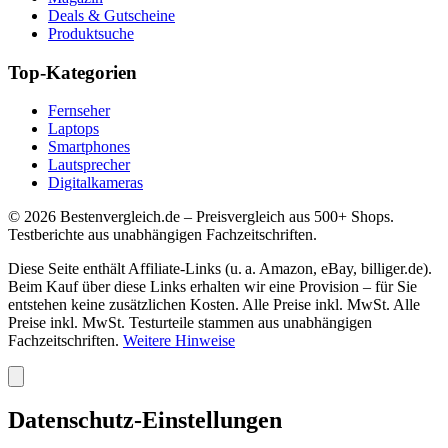
Deals & Gutscheine
Produktsuche
Top-Kategorien
Fernseher
Laptops
Smartphones
Lautsprecher
Digitalkameras
©
2026
Bestenvergleich.de – Preisvergleich aus 500+ Shops.
Testberichte aus unabhängigen Fachzeitschriften.
Diese Seite enthält Affiliate-Links (u. a. Amazon, eBay, billiger.de).
Beim Kauf über diese Links erhalten wir eine Provision – für Sie
entstehen keine zusätzlichen Kosten. Alle Preise inkl. MwSt. Alle
Preise inkl. MwSt. Testurteile stammen aus unabhängigen
Fachzeitschriften.
Weitere Hinweise
Datenschutz-Einstellungen