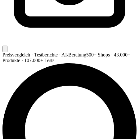
Preisvergleich · Testberichte · AI-Beratung
500+ Shops · 43.000+
Produkte · 107.000+ Tests