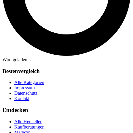
Wird geladen...
Bestenvergleich
Alle Kategorien
Impressum
Datenschutz
Kontakt
Entdecken
Alle Hersteller
Kaufberatungen
Magazin