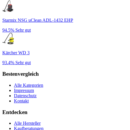
Starmix NSG uClean ADL-1432 EHP
94.5%
Sehr gut
Kärcher WD 3
93.4%
Sehr gut
Bestenvergleich
Alle Kategorien
Impressum
Datenschutz
Kontakt
Entdecken
Alle Hersteller
Kaufberatungen