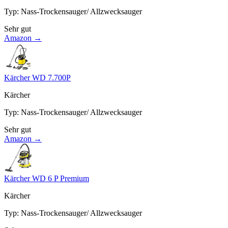
Typ
:
Nass-Trockensauger/ Allzwecksauger
Sehr gut
Amazon →
Kärcher WD 7.700P
Kärcher
Typ
:
Nass-Trockensauger/ Allzwecksauger
Sehr gut
Amazon →
Kärcher WD 6 P Premium
Kärcher
Typ
:
Nass-Trockensauger/ Allzwecksauger