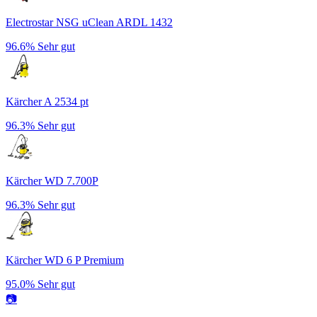
Electrostar NSG uClean ARDL 1432
96.6%
Sehr gut
Kärcher A 2534 pt
96.3%
Sehr gut
Kärcher WD 7.700P
96.3%
Sehr gut
Kärcher WD 6 P Premium
95.0%
Sehr gut
📷