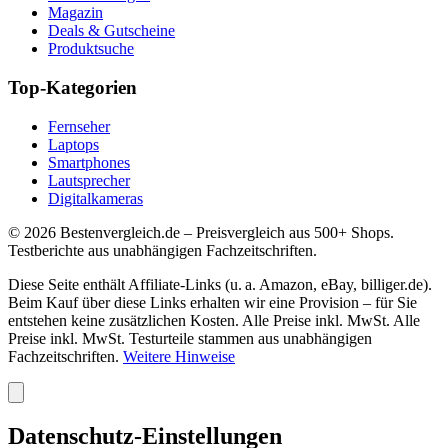
Magazin
Deals & Gutscheine
Produktsuche
Top-Kategorien
Fernseher
Laptops
Smartphones
Lautsprecher
Digitalkameras
©
2026
Bestenvergleich.de – Preisvergleich aus 500+ Shops.
Testberichte aus unabhängigen Fachzeitschriften.
Diese Seite enthält Affiliate-Links (u. a. Amazon, eBay, billiger.de).
Beim Kauf über diese Links erhalten wir eine Provision – für Sie
entstehen keine zusätzlichen Kosten. Alle Preise inkl. MwSt. Alle
Preise inkl. MwSt. Testurteile stammen aus unabhängigen
Fachzeitschriften.
Weitere Hinweise
Datenschutz-Einstellungen