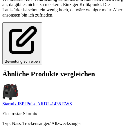
an, da gibt es nichts zu meckern. Einziger Kritikpunkt: Die
Lautstärke ist schon ein wenig hoch, da wäre weniger mehr. Aber
ansonsten bin ich zufrieden.
Bewertung schreiben
Ähnliche Produkte vergleichen
Starmix ISP iPulse ARDL-1435 EWS
Electrostar Starmix
Typ
:
Nass-Trockensauger/ Allzwecksauger