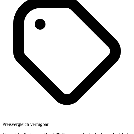
Preisvergleich verfügbar