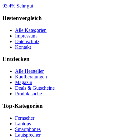
93.4%
Sehr gut
Bestenvergleich
Alle Kategorien
Impressum
Datenschutz
Kontakt
Entdecken
Alle Hersteller
Kaufberatungen
Magazin
Deals & Gutscheine
Produktsuche
Top-Kategorien
Fernseher
Laptops
Smartphones
Lautsprecher