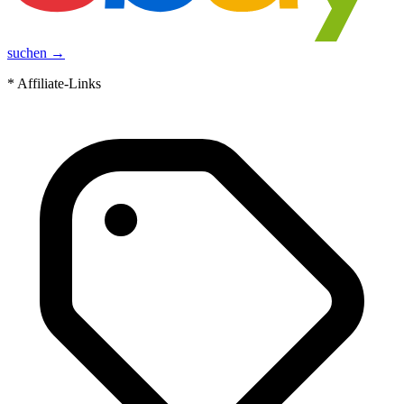
suchen →
* Affiliate-Links