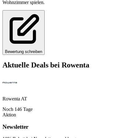
Wohnzimmer spielen.
Bewertung schreiben
Aktuelle Deals bei
Rowenta
Rowenta AT
Noch
146
Tage
Aktion
Newsletter