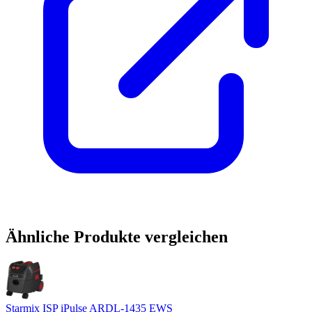
Ähnliche Produkte vergleichen
Starmix ISP iPulse ARDL-1435 EWS