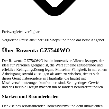
Preisvergleich verfügbar
Vergleiche Preise aus über 500 Shops und finde das beste Angebot.
Über
Rowenta GZ7540WO
Der Rowenta GZ7540WO ist ein innovativer Allzwecksauger, der
ideal für Personen geeignet ist, die Wert auf eine zeitsparende und
effektive Reinigungslösung legen. Mit seiner Fähigkeit, in nur einem
Arbeitsgang sowohl zu saugen als auch zu wischen, richtet sich
dieses Gerät insbesondere an Haushalte, die häufig mit
Mischverschmutzungen konfrontiert sind. Sein geringes Gewicht
und das flexible Design machen ihn besonders benutzerfreundlich.
Stärken und Besonderheiten
Dank seines selbstfahrenden Rollensystems und dem ultraleichten