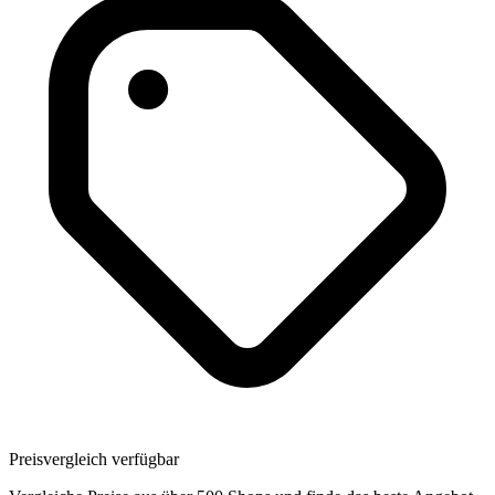
Preisvergleich verfügbar