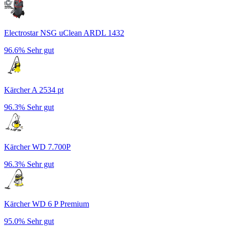
Electrostar NSG uClean ARDL 1432
96.6%
Sehr gut
Kärcher A 2534 pt
96.3%
Sehr gut
Kärcher WD 7.700P
96.3%
Sehr gut
Kärcher WD 6 P Premium
95.0%
Sehr gut