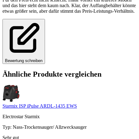
und das hier steht dem kaum nach. Klar, der Auffangbehälter könnte
etwas größer sein, aber dafür stimmt das Preis-Leistungs-Verhältnis.
Bewertung schreiben
Ähnliche Produkte vergleichen
Starmix ISP iPulse ARDL-1435 EWS
Electrostar Starmix
Typ
:
Nass-Trockensauger/ Allzwecksauger
Sehr gut