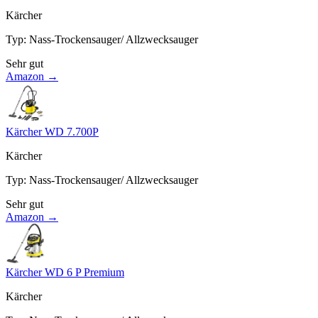
Kärcher
Typ
:
Nass-Trockensauger/ Allzwecksauger
Sehr gut
Amazon →
Kärcher WD 7.700P
Kärcher
Typ
:
Nass-Trockensauger/ Allzwecksauger
Sehr gut
Amazon →
Kärcher WD 6 P Premium
Kärcher