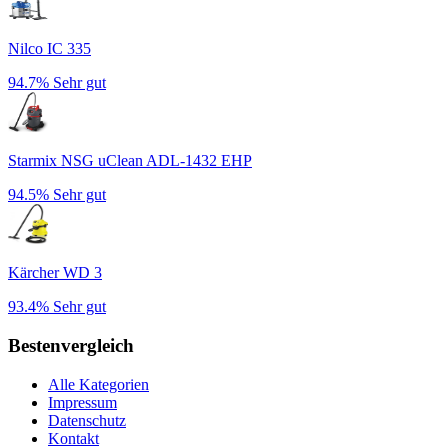
Nilco IC 335
94.7%
Sehr gut
Starmix NSG uClean ADL-1432 EHP
94.5%
Sehr gut
Kärcher WD 3
93.4%
Sehr gut
Bestenvergleich
Alle Kategorien
Impressum
Datenschutz
Kontakt