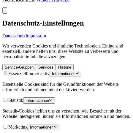
Datenschutz-Einstellungen
Datenschutz
Impressum
Wir verwenden Cookies und ähnliche Technologien. Einige sind
essenziell, andere helfen uns, diese Website zu verbessern und
personalisierte Inhalte anzuzeigen.
Service-Gruppen
Services
Historie
Essenziell
Immer aktiv
Informationen
Essenzielle Cookies sind für die Grundfunktionen der Website
erforderlich und können nicht deaktiviert werden.
Statistik
Informationen
Statistik-Cookies helfen uns zu verstehen, wie Besucher mit der
Website interagieren, indem sie Informationen sammeln und melden.
Marketing
Informationen